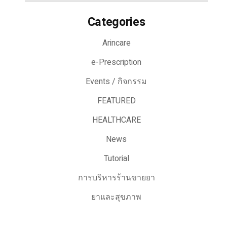
Categories
Arincare
e-Prescription
Events / กิจกรรม
FEATURED
HEALTHCARE
News
Tutorial
การบริหารร้านขายยา
ยาและสุขภาพ