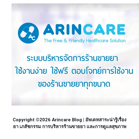
Copyright ©2026 Arincare Blog | อัพเดทสาระน่ารู้เรื่อง
ยา เภสัชกรรม การบริหารร้านขายยา และการดูแลสุขภาพ