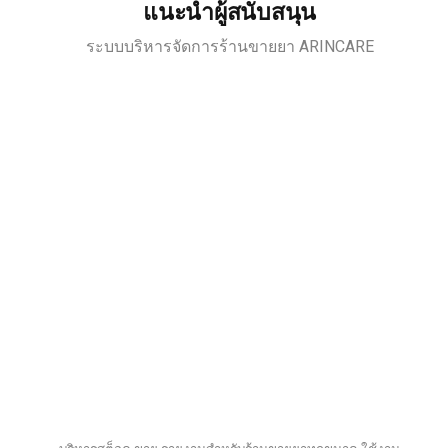
แนะนำผู้สนับสนุน
ระบบบริหารจัดการร้านขายยา ARINCARE