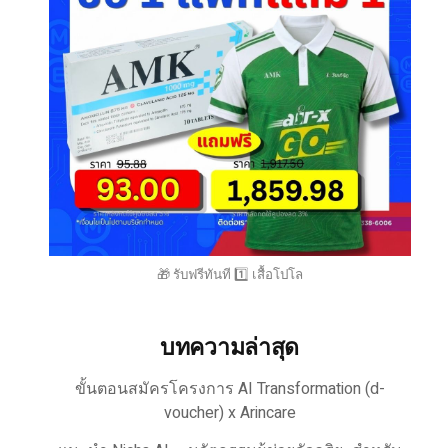
🎁 รับฟรีทันที 1️⃣ เสื้อโปโล
บทความล่าสุด
ขั้นตอนสมัครโครงการ AI Transformation (d-
voucher) x Arincare