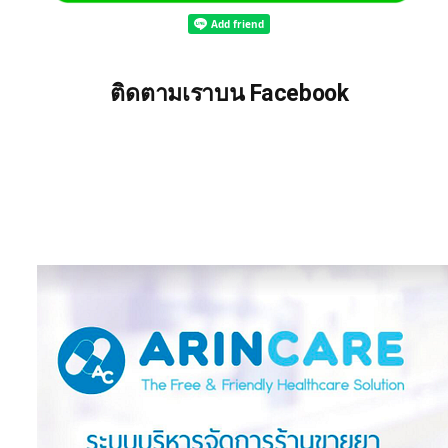
ติดตามเราบน Facebook