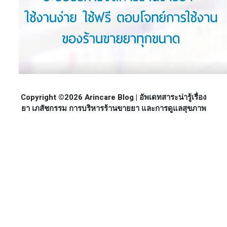
Copyright ©2026 Arincare Blog | อัพเดทสาระน่ารู้เรื่อง
ยา เภสัชกรรม การบริหารร้านขายยา และการดูแลสุขภาพ