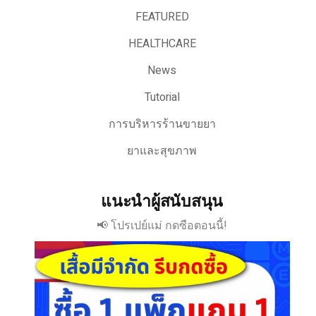
FEATURED
HEALTHCARE
News
Tutorial
การบริหารร้านขายยา
ยาและสุขภาพ
แนะนำผู้สนับสนุน
📢 โปรเปย์แม่ กดซือตอนนี้!