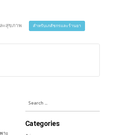
ละสุขภาพ
สำหรับเภสัชกรและร้านยา
Search
for:
Categories
ฉพาะ