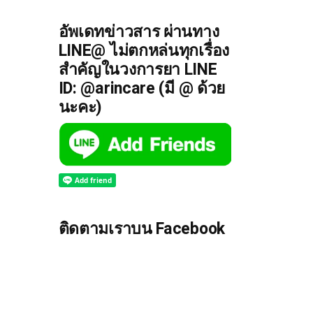
อัพเดทข่าวสาร ผ่านทาง
LINE@ ไม่ตกหล่นทุกเรื่อง
สำคัญในวงการยา LINE
ID: @arincare (มี @ ด้วย
นะคะ)
ติดตามเราบน Facebook