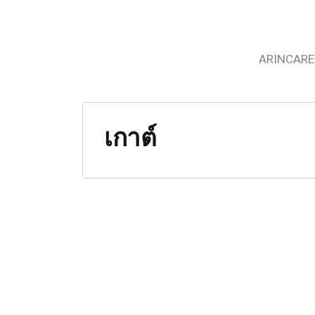
ARINCARE
เกาต์