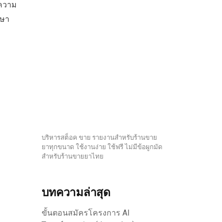
งความ
กษา
บริหารสต็อค ขาย รายงานสำหรับร้านขาย
ยาทุกขนาด ใช้งานง่าย ใช้ฟรี ไม่มีข้อผูกมัด
สำหรับร้านขายยาไทย
บทความล่าสุด
ขั้นตอนสมัครโครงการ AI