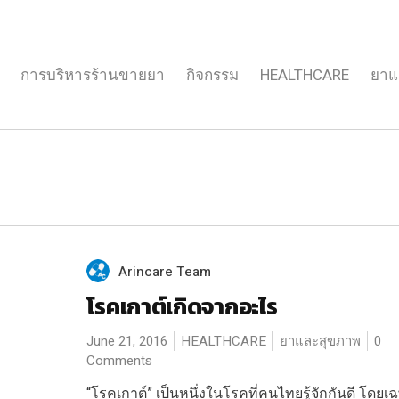
การบริหารร้านขายยา
กิจกรรม
HEALTHCARE
ยาแ
Arincare Team
โรคเกาต์เกิดจากอะไร
June 21, 2016
HEALTHCARE
ยาและสุขภาพ
0
Comments
“โรคเกาต์” เป็นหนึ่งในโรคที่คนไทยรู้จักกันดี โดยเ