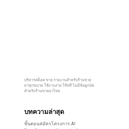
บริหารสต็อค ขาย รายงานสำหรับร้านขาย
ยาทุกขนาด ใช้งานง่าย ใช้ฟรี ไม่มีข้อผูกมัด
สำหรับร้านขายยาไทย
บทความล่าสุด
ขั้นตอนสมัครโครงการ AI