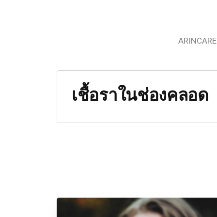
ARINCARE
เชื้อราในช่องคลอด