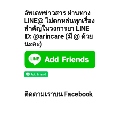
อัพเดทข่าวสาร ผ่านทาง
LINE@ ไม่ตกหล่นทุกเรื่อง
สำคัญในวงการยา LINE
ID: @arincare (มี @ ด้วย
นะคะ)
ติดตามเราบน Facebook