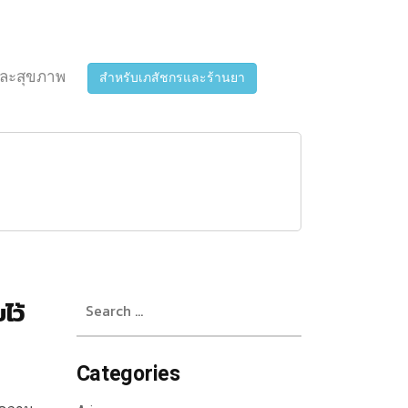
ละสุขภาพ
สำหรับเภสัชกรและร้านยา
Search
ไว้
for:
Categories