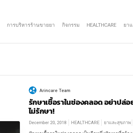
การบริหารร้านขายยา
กิจกรรม
HEALTHCARE
ยาแ
Arincare Team
รักษาเชื้อราในช่องคลอด อย่าปล่อย
ไม่รักษา!
December 20, 2018
HEALTHCARE
ยาและสุขภาพ