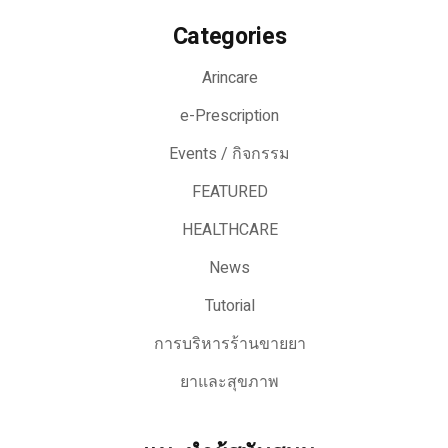
Categories
Arincare
e-Prescription
Events / กิจกรรม
FEATURED
HEALTHCARE
News
Tutorial
การบริหารร้านขายยา
ยาและสุขภาพ