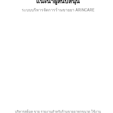
แนะนำผู้สนับสนุน
ระบบบริหารจัดการร้านขายยา ARINCARE
บริหารสต็อค ขาย รายงานสำหรับร้านขายยาทุกขนาด ใช้งาน