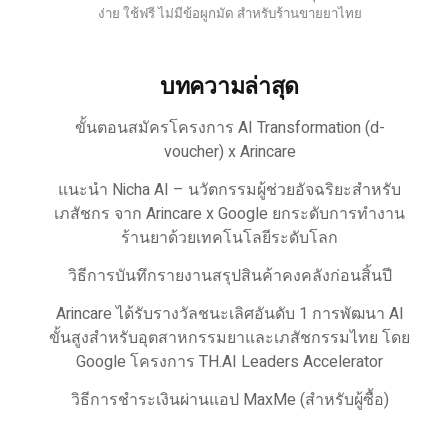
ง่าย ใช้ฟรี ไม่มีข้อผูกมัด สำหรับร้านขายยาไทย
บทความล่าสุด
ขั้นตอนสมัครโครงการ AI Transformation (d-
voucher) x Arincare
แนะนำ Nicha AI – นวัตกรรมผู้ช่วยอัจฉริยะสำหรับ
เภสัชกร จาก Arincare x Google ยกระดับการทำงาน
ร้านยาด้วยเทคโนโลยีระดับโลก
วิธีการบันทึกรายงานสรุปสินค้าคงคลังก่อนสิ้นปี
Arincare ได้รับรางวัลชนะเลิศอันดับ 1 การพัฒนา AI
ขั้นสูงสำหรับอุตสาหกรรมยาและเภสัชกรรมไทย โดย
Google โครงการ TH.AI Leaders Accelerator
วิธีการชำระเงินผ่านแอป MaxMe (สำหรับผู้ซื้อ)