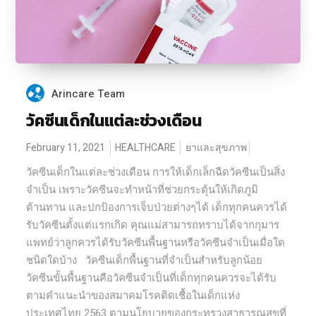
Arincare Team
วัคซีนเด็กในแต่ละช่วงเดือน
February 11, 2021
HEALTHCARE
ยาและสุขภาพ
วัคซีนเด็กในแต่ละช่วงเดือน การให้เด็กเล็กฉีดวัคซีนเป็นสิ่ง
จำเป็น เพราะวัคซีนจะทำหน้าที่ช่วยกระตุ้นให้เกิดภูมิ
ต้านทาน และปกป้องการเจ็บป่วยต่างๆได้ เด็กทุกคนควรได้
รับวัคซีนตั้งแต่แรกเกิด คุณแม่สามารถทราบได้จากกุมาร
แพทย์ว่าลูกควรได้รับวัคซีนพื้นฐานหรือวัคซีนจำเป็นเมื่อใด
ชนิดใดบ้าง วัคซีนเด็กพื้นฐานที่จำเป็นสำหรับลูกน้อย
วัคซีนขั้นพื้นฐานคือวัคซีนจำเป็นที่เด็กทุกคนควรจะได้รับ
ตามคำแนะนำของสมาคมโรคติดเชื้อในเด็กแห่ง
ประเทศไทย 2563 ตามนโยบายของกระทรวงสาธารณสุขที่