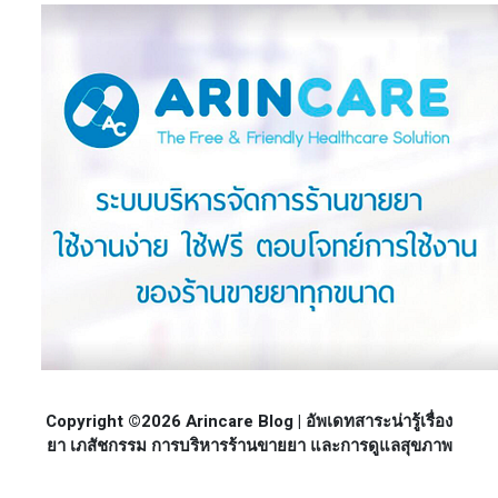
Copyright ©2026 Arincare Blog | อัพเดทสาระน่ารู้เรื่อง
ยา เภสัชกรรม การบริหารร้านขายยา และการดูแลสุขภาพ