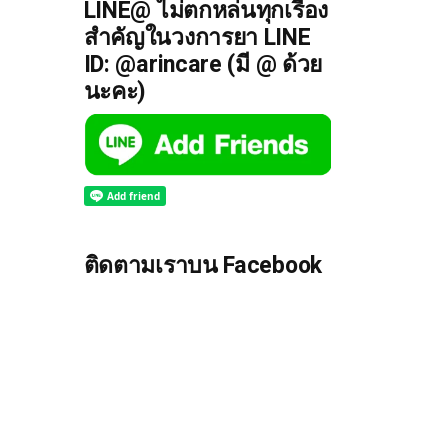
LINE@ ไม่ตกหล่นทุกเรื่อง
สำคัญในวงการยา LINE
ID: @arincare (มี @ ด้วย
นะคะ)
ติดตามเราบน Facebook