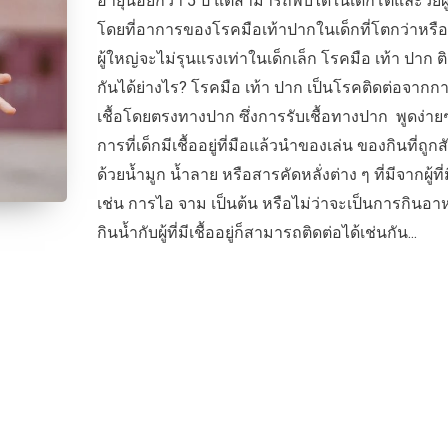
อายุน้อยกว่า 5 ปี แต่สามารถพบได้ในเด็กโตและวัยผู
โดยที่อาการของโรคมือเท้าปากในเด็กที่โตกว่าหรื
ผู้ใหญ่จะไม่รุนแรงเท่าในเด็กเล็ก โรคมือ เท้า ปาก ต
กันได้ย่างไร? โรคมือ เท้า ปาก เป็นโรคติดต่อจากกา
เชื้อโดยตรงทางปาก ซึ่งการรับเชื้อทางปาก พูดง่ายๆ
การที่เด็กมีเชื้ออยู่ที่มือแล้วนำของเล่น ของกินที่ถูกส
ด้วยน้ำมูก น้ำลาย หรือสารคัดหลั่งต่าง ๆ ที่มีจากผู้ที่ม
เช่น การไอ จาม เป็นต้น หรือไม่ว่าจะเป็นการกินอา
กินน้ำกับผู้ที่มีเชื้ออยู่ก็สามารถติดต่อได้เช่นกัน...