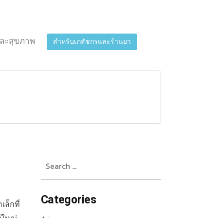
ละสุขภาพ
สำหรับเภสัชกรและร้านยา
Search
for:
Categories
ล็กที่