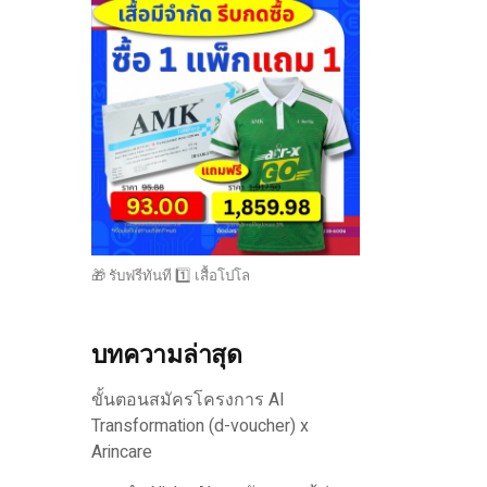
🎁 รับฟรีทันที 1️⃣ เสื้อโปโล
บทความล่าสุด
ขั้นตอนสมัครโครงการ AI
Transformation (d-voucher) x
Arincare