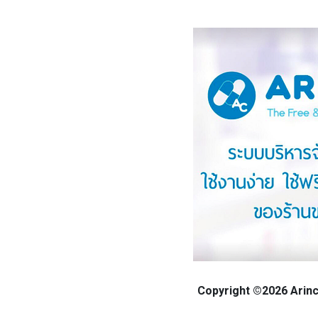
Copyright ©2026 Arinca