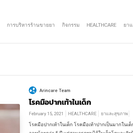
การบริหารร้านขายยา
กิจกรรม
HEALTHCARE
ยาแ
Arincare Team
โรคมือปากเท้าในเด็ก
February 15, 2021
HEALTHCARE
ยาและสุขภาพ
โรคมือปากเท้าในเด็ก โรคมือเท้าปากเป็นมากในเด็กเ