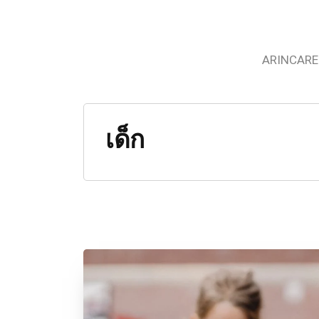
ARINCARE
เด็ก