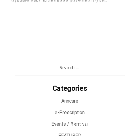
สรุปยอดสั่งซื้อภายในเดือนนั้นๆเสร็จสิ้นแล้ว (เช่น...
Search
for:
Categories
Arincare
e-Prescription
Events / กิจกรรม
FEATURED