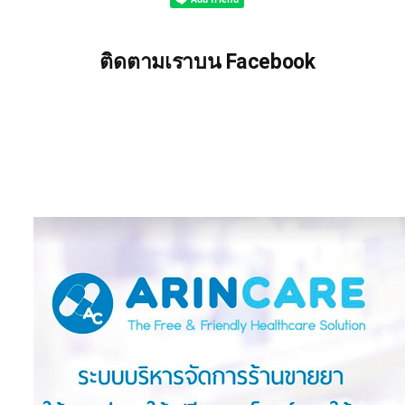
ติดตามเราบน Facebook