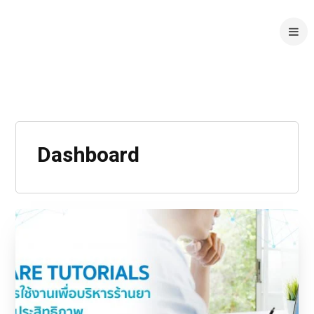
Dashboard