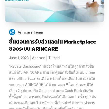
Arincare Team
ขั้นตอนการรับส่วนลดใน Marketplace
ของระบบ ARINCARE
June 1, 2023
Arincare
Tutorial
"Rebate Dashboard" ฟีเจอร์ใหม่สำหรับให้ลูกค้าที่สั่งซื้อ
สินค้ากับ ARINCARE สามารถดูยอดสั่งซื้อทั้งแบบ online
และ offline ในแต่ละเดือน พร้อมทั้งกดเลือกรับส่วนลดใน
ระบบของ ARINCARE ได้ด้วยตนเอง !! โดยส่วนลดมีให้
เลือก 2 รูปแบบ คือ Coupon ส่วนลด Cash Back เงินคืน
ทั้งนี้ลูกค้าสามารถกดรับส่วนลดได้เดือนละ 1 ครั้ง ทุกๆต้น
เดือนของเดือนถัดไป หลังจากที่เจ้าหน้าที่ฝ่ายขายทำการ