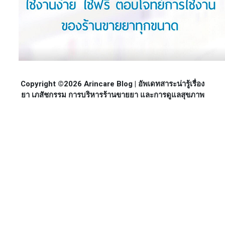
Copyright ©2026 Arincare Blog | อัพเดทสาระน่ารู้เรื่อง
ยา เภสัชกรรม การบริหารร้านขายยา และการดูแลสุขภาพ