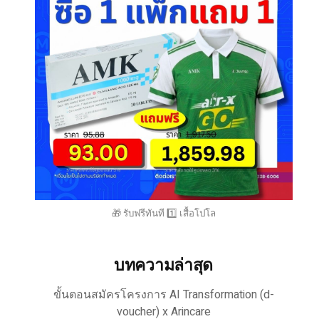
🎁 รับฟรีทันที 1️⃣ เสื้อโปโล
บทความล่าสุด
ขั้นตอนสมัครโครงการ AI Transformation (d-
voucher) x Arincare