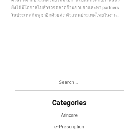
ตัวแทนจากประเทศไทยได้มีโอกาสไปแสดงศักยภาพแล้ว
ยังได้มีโอกาสไปสำรวจตลาดร้านขายยาและหา partners
ในประเทศกัมพูชาอีกด้วยค่ะ ตัวแทนประเทศไทยในงาน...
Search
for:
Categories
Arincare
e-Prescription