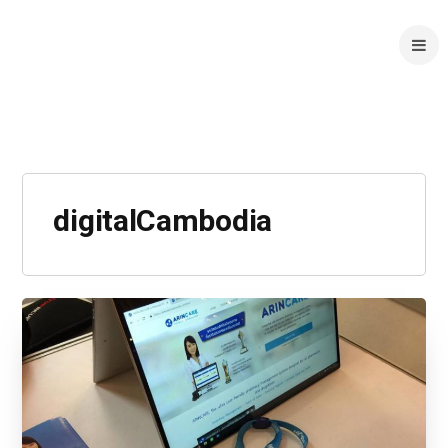
digitalCambodia