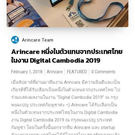
Arincare Team
Arincare หนึ่งในตัวแทนจากประเทศไทย
ในงาน Digital Cambodia 2019
February 1, 2018
Arincare
FEATURED
0 Comments
เมื่อสัปดาห์ที่ผ่านมาทีมงาน Arincare มีความยินดีและเป็น
เกียรติที่ได้รับเลือกเป็นหนึ่งในตัวแทนจากประเทศไทย ไป
ร่วมแสดงผลงานในงาน “Digital Cambodia 2019” ณ กรุง
พนมเปญ ประเทศกัมพูชาค่ะ =) Arincare ได้รับเลือกเป็น
หนึ่งในตัวแทนจากประเทศไทยในงาน Digital Cambodia
งาน Digital Cambodia 2019 ณ กรุงพนมเปญ ประเทศ
กัมพูชา โดยในครั้งนี้นอกจากทีม Arincare และ startup