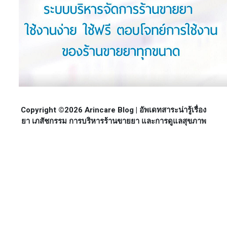
Copyright ©2026 Arincare Blog | อัพเดทสาระน่ารู้เรื่อง
ยา เภสัชกรรม การบริหารร้านขายยา และการดูแลสุขภาพ