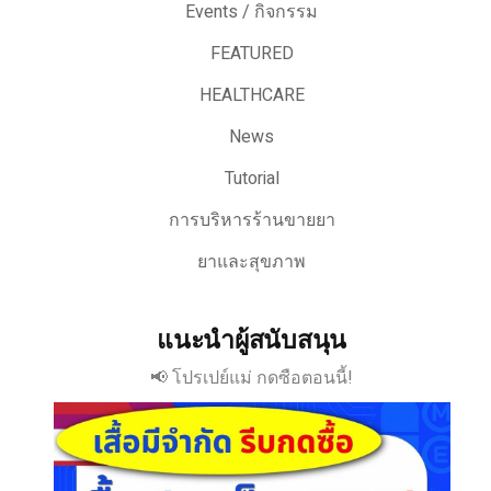
Events / กิจกรรม
FEATURED
HEALTHCARE
News
Tutorial
การบริหารร้านขายยา
ยาและสุขภาพ
แนะนำผู้สนับสนุน
📢 โปรเปย์แม่ กดซือตอนนี้!