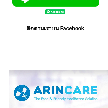
ติดตามเราบน Facebook