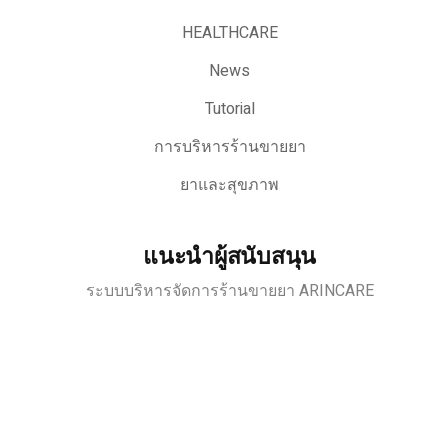
HEALTHCARE
News
Tutorial
การบริหารร้านขายยา
ยาและสุขภาพ
แนะนำผู้สนับสนุน
ระบบบริหารจัดการร้านขายยา ARINCARE