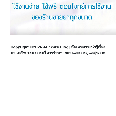
Copyright ©2026 Arincare Blog | อัพเดทสาระน่ารู้เรื่อง
ยา เภสัชกรรม การบริหารร้านขายยา และการดูแลสุขภาพ