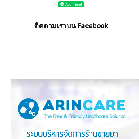
ติดตามเราบน Facebook