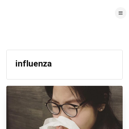
influenza