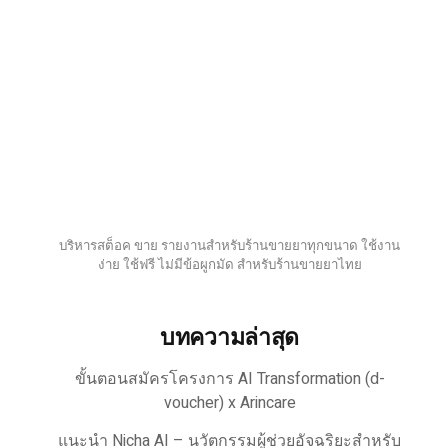
บริหารสต็อค ขาย รายงานสำหรับร้านขายยาทุกขนาด ใช้งาน
ง่าย ใช้ฟรี ไม่มีข้อผูกมัด สำหรับร้านขายยาไทย
บทความล่าสุด
ขั้นตอนสมัครโครงการ AI Transformation (d-
voucher) x Arincare
แนะนำ Nicha AI – นวัตกรรมผู้ช่วยอัจฉริยะสำหรับ