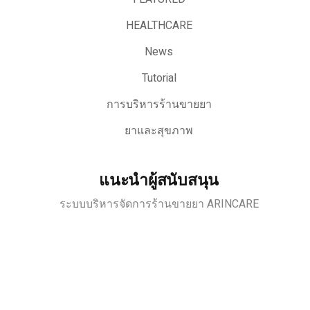
HEALTHCARE
News
Tutorial
การบริหารร้านขายยา
ยาและสุขภาพ
แนะนำผู้สนับสนุน
ระบบบริหารจัดการร้านขายยา ARINCARE