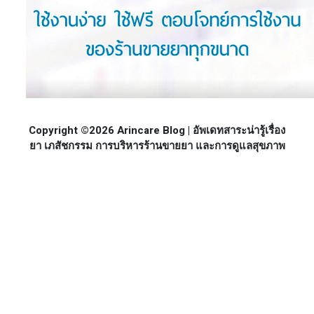
Copyright ©2026 Arincare Blog | อัพเดทสาระน่ารู้เรื่อง
ยา เภสัชกรรม การบริหารร้านขายยา และการดูแลสุขภาพ