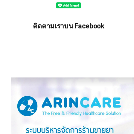
ติดตามเราบน Facebook