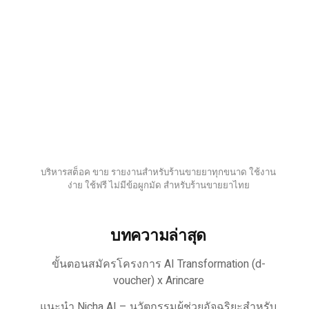
บริหารสต็อค ขาย รายงานสำหรับร้านขายยาทุกขนาด ใช้งาน
ง่าย ใช้ฟรี ไม่มีข้อผูกมัด สำหรับร้านขายยาไทย
บทความล่าสุด
ขั้นตอนสมัครโครงการ AI Transformation (d-
voucher) x Arincare
แนะนำ Nicha AI – นวัตกรรมผู้ช่วยอัจฉริยะสำหรับ