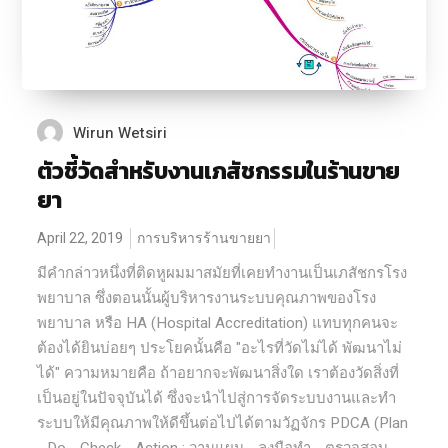
Wirun Wetsiri
ตัวชี้วัดสำหรับงานเภสัชกรรมในร้านขาย
ยา
April 22, 2019
การบริหารร้านขายยา
มีคำกล่าวหนึ่งที่ติดหูผมมาสมัยที่เคยทำงานเป็นเภสัชกรโรง
พยาบาล ซึ่งตอนนั้นผู้บริหารงานระบบคุณภาพของโรง
พยาบาล หรือ HA (Hospital Accreditation) แทบทุกคนจะ
ต้องได้ยินบ่อยๆ ประโยคนั้นคือ "อะไรที่วัดไม่ได้ พัฒนาไม่
ได้" ความหมายคือ ถ้าอยากจะพัฒนาสิ่งใด เราต้องวัดสิ่งที่
เป็นอยู่ในปัจจุบันได้ ซึ่งจะนำไปสู่การจัดระบบงานและทำ
ระบบให้มีคุณภาพให้ดีขึ้นต่อไปได้ตามวัฏจักร PDCA (Plan