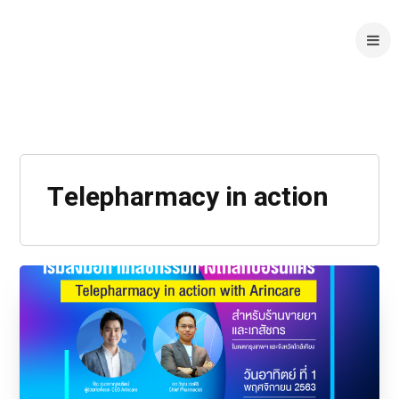
Telepharmacy in action