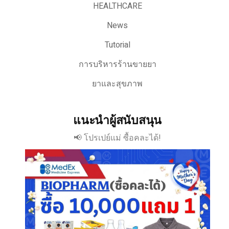
HEALTHCARE
News
Tutorial
การบริหารร้านขายยา
ยาและสุขภาพ
แนะนำผู้สนับสนุน
📢 โปรเปย์แม่ ซื้อคละได้!