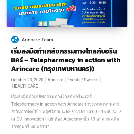
Arincare Team
เริ่มลงมือทำเภสัชกรรมทางไกลกับอริน
แคร์ – Telepharmacy in action with
Arincare (กรุงเทพมหานคร))
October 23, 2020
Arincare
Events / กิจกรรม
HEALTHCARE
เริ่มลงมือทำเภสัชกรรมทางไกลกับอรินแคร์ -
Telepharmacy in action with Arincare (กรุงเทพมหานคร)
📅วันอาทิตย์ที่ 1 พฤศจิกายน 63 ⏰เวลา 13.00 - 16.30 น. 📌
ณ CU Innovation Hub ห้อง Academy ชั้น 19 อาคารเฉลิม
ราชกุมารี 60 พรรษา...