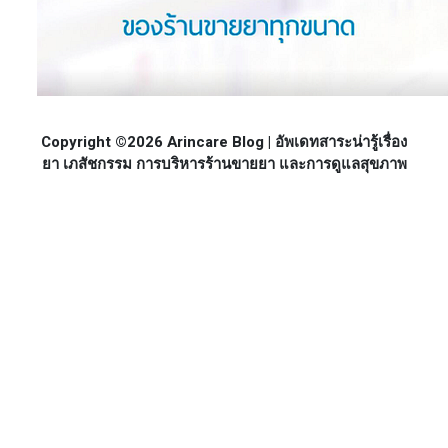
Copyright ©2026 Arincare Blog | อัพเดทสาระน่ารู้เรื่อง
ยา เภสัชกรรม การบริหารร้านขายยา และการดูแลสุขภาพ