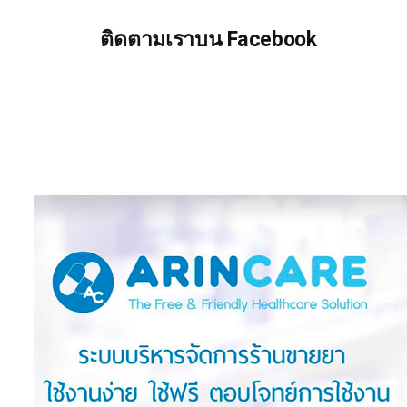
ติดตามเราบน Facebook