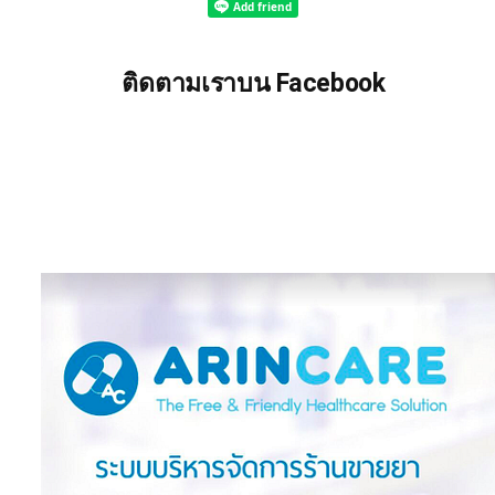
ติดตามเราบน Facebook