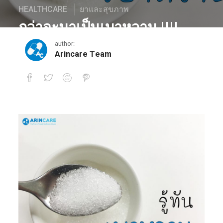
HEALTHCARE
ยาและสุขภาพ
กว่าจะมาเป็นเบาหวาน !!!!
author:
June 23, 2016
Arincare Team
กว่าจะมาเป็นเบาหวาน !!!!