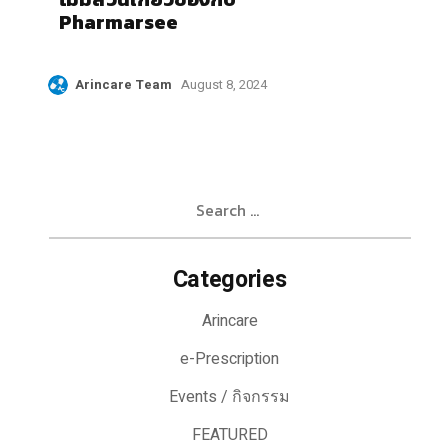
Pharmarsee
Arincare Team
August 8, 2024
Search
for:
Categories
Arincare
e-Prescription
Events / กิจกรรม
FEATURED