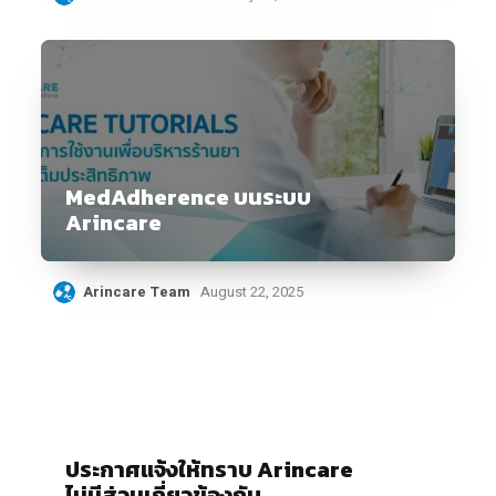
MedAdherence บนระบบ
Arincare
Arincare Team
August 22, 2025
ประกาศแจ้งให้ทราบ Arincare
ไม่มีส่วนเกี่ยวข้องกับ