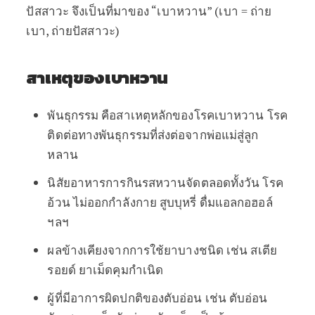
ปัสสาวะ จึงเป็นที่มาของ “เบาหวาน” (เบา = ถ่าย
เบา, ถ่ายปัสสาวะ)
สาเหตุของเบาหวาน
พันธุกรรม คือสาเหตุหลักของโรคเบาหวาน โรค
ติดต่อทางพันธุกรรมที่ส่งต่อจากพ่อแม่สู่ลูก
หลาน
นิสัยอาหารการกินรสหวานจัดตลอดทั้งวัน โรค
อ้วน ไม่ออกกำลังกาย สูบบุหรี่ ดื่มแอลกอฮอล์
ฯลฯ
ผลข้างเคียงจากการใช้ยาบางชนิด เช่น สเตีย
รอยด์ ยาเม็ดคุมกำเนิด
ผู้ที่มีอาการผิดปกติของตับอ่อน เช่น ตับอ่อน