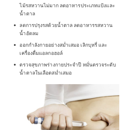
ไม้รสหวานไม่มาก ลดอาหารประเภทแป้งและ
น้ำตาล
ลดการปรุงรสด้วยน้ำตาล ลดอาหารรสหวาน
น้ำอัดลม
ออกกำลังกายอย่างสม่ำเสมอ เลิกบุหรี่ และ
เครื่องดื่มแอลกอฮอล์
ตรวจสุขภาพร่างกายประจำปี หมั่นตรวจระดับ
น้ำตาลในเลือดสม่ำเสมอ