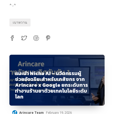
^-^
เบาหวาน
แนะนำ Nicha AI – นวัตกรรมผู้
ช่วยอัจฉริยะสำหรับเภสัชกร จาก
Arincare x Google ยกระดับการ
ทำงานร้านยาด้วยเทคโนโลยีระดับ
โลก
Arincare Team
February 19, 2026