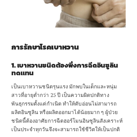
การรักษาโรคเบาหวาน
1. เบาหวานชนิดต้องพึ่งการฉีดอินซูลิน
ทดแทน
เป็นเบาหวานชนิดรุนแรง มักพบในเด็กและหนุ่ม
สาวที่อายุต่ำกว่า 25 ปี เป็นความผิดปกติทาง
พันธุกรรมตั้งแต่กำเนิด ทำให้ตับอ่อนไม่สามารถ
ผลิตอินซูลิน หรือผลิตออกมาได้น้อยมาก ๆ ผู้ป่วย
ชนิดนี้ต้องอาศัยการฉีดฮอร์โมนอินซูลินสังเคราะห์
เป็นประจำทุกวันจึงจะสามารถใช้ชีวิตให้เป็นปกติ