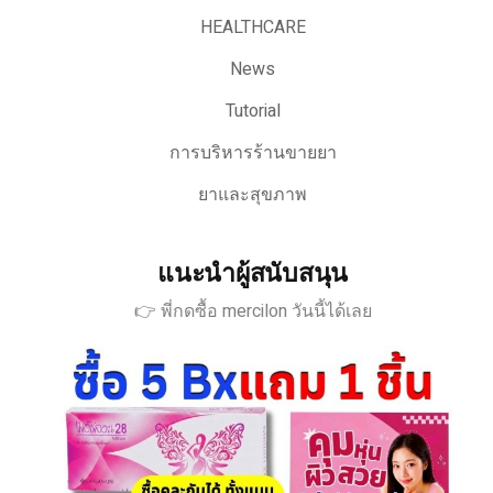
HEALTHCARE
News
Tutorial
การบริหารร้านขายยา
ยาและสุขภาพ
แนะนำผู้สนับสนุน
👉 พี่กดซื้อ mercilon วันนี้ได้เลย