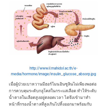
http://www.il.mahidol.ac.th/e-
media/hormone/image/insulin_glucose_absorp.jpg
เมื่อผู้ป่วยเบาหวานมีฮอร์โมนอินซูลินไม่เพียงพอต่อ
การควบคุมระดับกลูโคสในกระแสเลือด ทำให้ระดับ
น้ำตาลในเลือดสูงอยู่ตลอดเวลา ไตจึงเข้ามาทำ
หน้าที่กรองน้ำตาลที่สูงเกินไปทิ้งออกมาพร้อมกับ