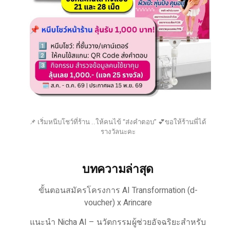
📌 เริ่มหนีบโชว์ที่ร้าน ..ให้คนไข้ “ส่งคำตอบ” 💕ขอให้ร้านพี่ได้
รางวัลนะคะ
บทความล่าสุด
ขั้นตอนสมัครโครงการ AI Transformation (d-
voucher) x Arincare
แนะนำ Nicha AI – นวัตกรรมผู้ช่วยอัจฉริยะสำหรับ