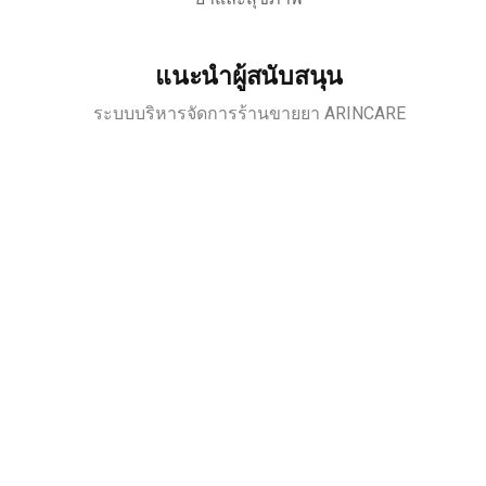
แนะนำผู้สนับสนุน
ระบบบริหารจัดการร้านขายยา ARINCARE