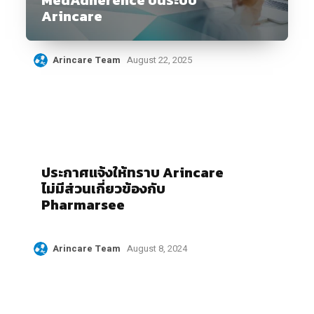
Arincare
Arincare Team
August 22, 2025
ประกาศแจ้งให้ทราบ Arincare
ไม่มีส่วนเกี่ยวข้องกับ
Pharmarsee
Arincare Team
August 8, 2024