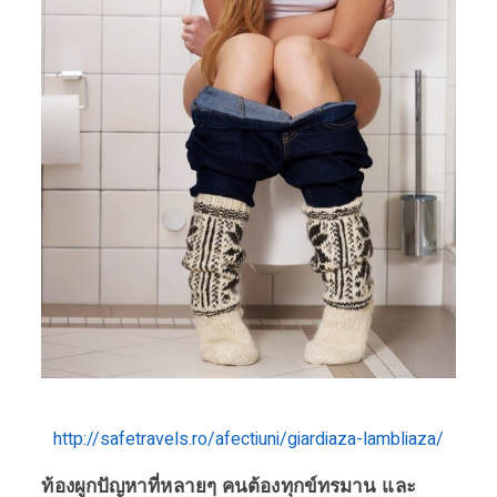
http://safetravels.ro/afectiuni/giardiaza-lambliaza/
ท้องผูกปัญหาที่หลายๆ คนต้องทุกข์ทรมาน และ