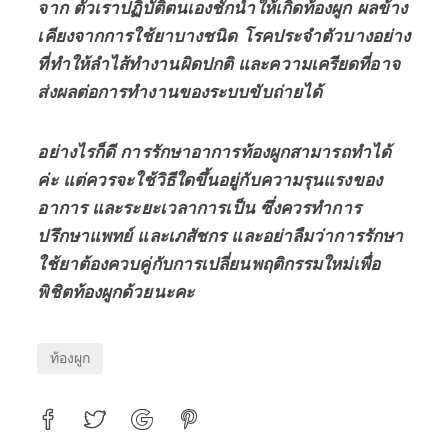
จาก ตัวเราปฏิบัติตนเองชักนำให้เกิดท้องผูก ผลข้าง
เคียงจากการใช้ยาบางชนิด โรคประจำตัวบางอย่าง
ที่ทำให้ลำไส้ทำงานผิดปกติ และความเครียดที่อาจ
ส่งผลต่อการทำงานของระบบขับถ่ายได้
อย่างไรก็ดี การรักษาอาการท้องผูกสามารถทำได้
ค่ะ แต่ควรจะใช้วิธีใดขึ้นอยู่กับความรุนแรงของ
อาการ และระยะเวลาการเป็น ซึ่งควรทำการ
ปรึกษาแพทย์ และเภสัชกร และอย่าลืมว่าการรักษา
ใช้ยาต้องควบคู่กับการเปลี่ยนพฤติกรรมใหม่เพื่อ
พิชิตท้องผูกด้วยนะคะ
ท้องผูก