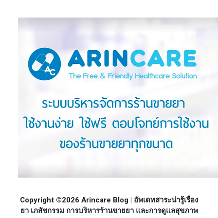
Copyright ©2026 Arincare Blog | อัพเดทสาระน่ารู้เรื่อง
ยา เภสัชกรรม การบริหารร้านขายยา และการดูแลสุขภาพ