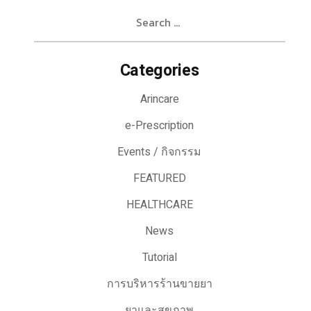
Search
for:
Categories
Arincare
e-Prescription
Events / กิจกรรม
FEATURED
HEALTHCARE
News
Tutorial
การบริหารร้านขายยา
ยาและสุขภาพ