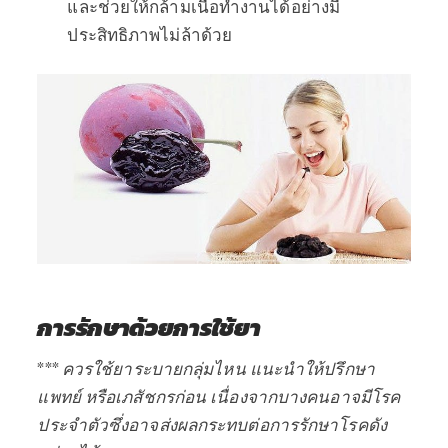
และช่วยให้กล้ามเนื้อทำงานได้อย่างมี
ประสิทธิภาพไม่ล้าด้วย
การรักษาด้วยการใช้ยา
***
ควรใช้ยาระบายกลุ่มไหน แนะนำให้ปรึกษา
แพทย์ หรือเภสัชกรก่อน เนื่องจากบางคนอาจมีโรค
ประจำตัวซึ่งอาจส่งผลกระทบต่อการรักษาโรคดัง