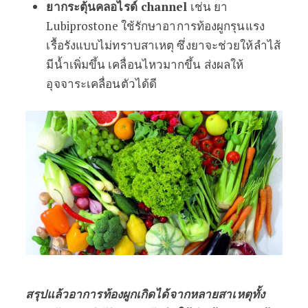
ยากระตุ้นคลอไรด์ channel
เช่น ยา
Lubiprostone ใช้รักษาอาการท้องผูกรุนแรง
เรื้อรังแบบไม่ทราบสาเหตุ ซึ่งยาจะช่วยให้ลำไส้
มีน้ำเพิ่มขึ้น เคลื่อนไหวมากขึ้น ส่งผลให้
อุจจาระเคลื่อนตัวได้ดี
สรุปแล้วอาการท้องผูกเกิดได้จากหลายสาเหตุทั้ง