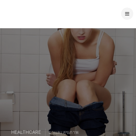
HEALTHCARE
ยาและสุขภาพ