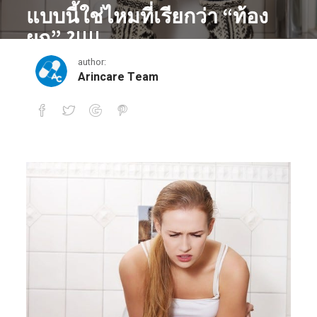
แบบนี้ใช่ไหมที่เรียกว่า “ท้อง
ผูก” ?!!!!
author:
June 23, 2016
Arincare Team
แบบนี้ใช่ไหมที่เรียกว่า “ท้องผูก” ?!!!!