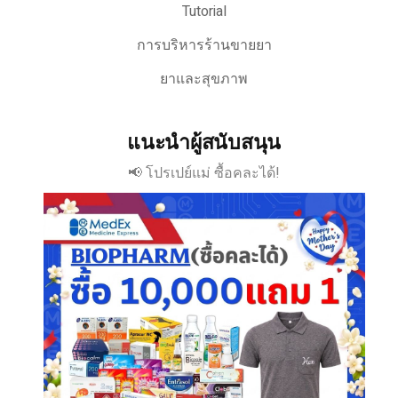
Tutorial
การบริหารร้านขายยา
ยาและสุขภาพ
แนะนำผู้สนับสนุน
📢 โปรเปย์แม่ ซื้อคละได้!