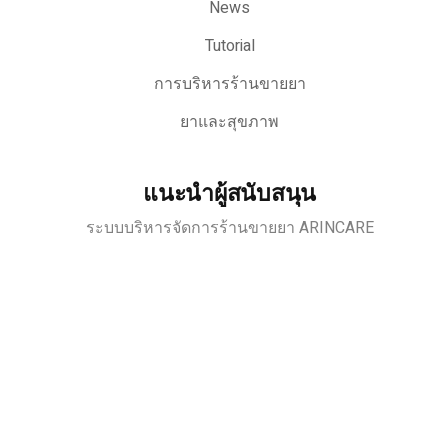
News
Tutorial
การบริหารร้านขายยา
ยาและสุขภาพ
แนะนำผู้สนับสนุน
ระบบบริหารจัดการร้านขายยา ARINCARE