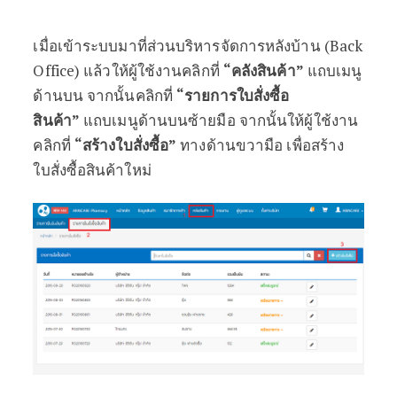
เมื่อเข้าระบบมาที่ส่วนบริหารจัดการหลังบ้าน (Back
Office) แล้วให้ผู้ใช้งานคลิกที่
“คลังสินค้า”
แถบเมนู
ด้านบน จากนั้นคลิกที่
“รายการใบสั่งซื้อ
สินค้า”
แถบเมนูด้านบนซ้ายมือ จากนั้นให้ผู้ใช้งาน
คลิกที่
“สร้างใบสั่งซื้อ”
ทางด้านขวามือ เพื่อสร้าง
ใบสั่งซื้อสินค้าใหม่