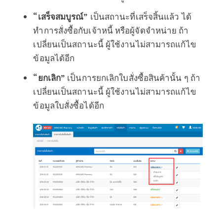
“เสร็จสมบูรณ์”
เป็นสถานะที่เสร็จสิ้นแล้ว ได้
ทำการสั่งซื้อกับเจ้าหนี้ หรือผู้จัดจำหน่าย ถ้า
เปลี่ยนเป็นสถานะนี้ ผู้ใช้งานไม่สามารถแก้ไข
ข้อมูลได้อีก
“ยกเลิก”
เป็นการยกเลิกใบสั่งซื้อสินค้านั้น ๆ ถ้า
เปลี่ยนเป็นสถานะนี้ ผู้ใช้งานไม่สามารถแก้ไข
ข้อมูลใบสั่งซื้อได้อีก