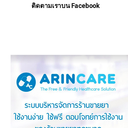
ติดตามเราบน Facebook