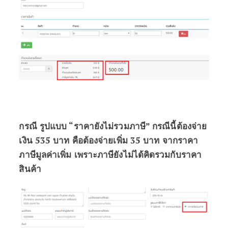
กรณี รูปแบบ “ราคายังไม่รวมภาษี” กรณีนี้ต้องจ่าย
เงิน 535 บาท คือต้องจ่ายเพิ่ม 35 บาท จากราคา
ภาษีมูลค่าเพิ่ม เพราะภาษียังไม่ได้คิดรวมกับราคา
สินค้า