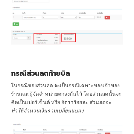
กรณีส่วนลดท้ายบิล
ในกรณีของส่วนลด จะเป็นกรณีเฉพาะของเจ้าของ
ร้านและผู้จัดจำหน่ายตกลงกันไว้ โดยส่วนลดนั้นจะ
คิดเป็นเปอร์เซ็นต์ หรือ อัตราร้อยละ
ส่วนลดจะ
ทำให้จำนวนเงินรวมเปลี่ยนแปลง