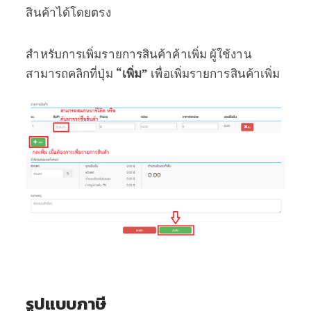
สินค้าได้โดยตรง
สำหรับการเพิ่มรายการสินค้าค้าเพิ่ม ผู้ใช้งาน
สามารถคลิกที่ปุ่ม
“เพิ่ม”
เพื่อเพิ่มรายการสินค้าเพิ่ม
รูปแบบภาษี