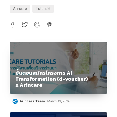
Arincare
Tutorial6
ขั้นตอนสมัครโครงการ AI
Transformation (d-voucher)
x Arincare
Arincare Team
March 13, 2026