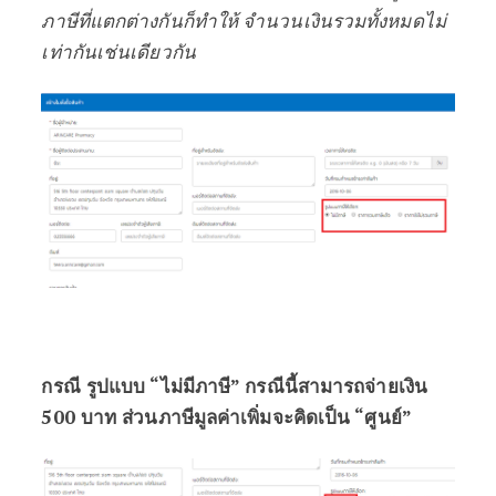
ภาษีที่แตกต่างกันก็ทำให้ จำนวนเงินรวมทั้งหมดไม่
เท่ากันเช่นเดียวกัน
กรณี รูปแบบ “ไม่มีภาษี” กรณีนี้สามารถจ่ายเงิน
500 บาท ส่วนภาษีมูลค่าเพิ่มจะคิดเป็น “ศูนย์”