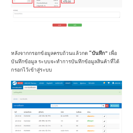
หลังจากกรอกข้อมูลครบถ้วนแล้วกด
“บันทึก”
เพื่อ
บันทึกข้อมูล ระบบจะทำการบันทึกข้อมูลสินค้าที่ได้
กรอกไว้เข้าสู่ระบบ