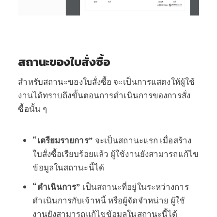
สถานะของใบสั่งซื้อ
สำหรับสถานะของใบสั่งซื้อ จะเป็นการแสดงให้ผู้ใช้
งานได้ทราบถึงขั้นตอนการดำเนินการของการสั่ง
ซื้อนั้น ๆ
“เตรียมรายการ”
จะเป็นสถานะแรก เมื่อสร้าง
ใบสั่งซื้อเรียบร้อยแล้ว ผู้ใช้งานยังสามารถแก้ไข
ข้อมูลในสถานะนี้ได้
“ดำเนินการ”
เป็นสถานะที่อยู่ในระหว่างการ
ดำเนินการกับเจ้าหนี้ หรือผู้จัดจำหน่าย ผู้ใช้
งานยังสามารถแก้ไขข้อมูลในสถานะนี้ได้