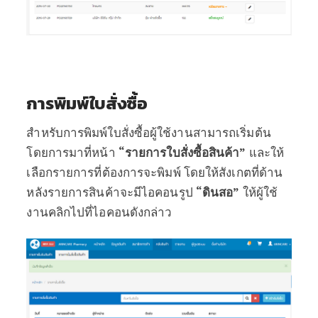
การพิมพ์ใบสั่งซื้อ
สำหรับการพิมพ์ใบสั่งซื้อผู้ใช้งานสามารถเริ่มต้น
โดยการมาที่หน้า
“รายการใบสั่งซื้อสินค้า”
และให้
เลือกรายการที่ต้องการจะพิมพ์ โดยให้สังเกตที่ด้าน
หลังรายการสินค้าจะมีไอคอนรูป
“ดินสอ”
ให้ผู้ใช้
งานคลิกไปที่ไอคอนดังกล่าว