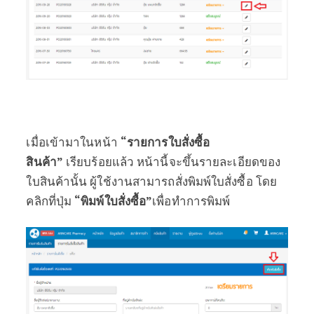
เมื่อเข้ามาในหน้า
“รายการใบสั่งซื้อ
สินค้า”
เรียบร้อยแล้ว หน้านี้จะขึ้นรายละเอียดของ
ใบสินค้านั้น ผู้ใช้งานสามารถสั่งพิมพ์ใบสั่งซื้อ โดย
คลิกที่ปุ่ม
“พิมพ์ใบสั่งซื้อ”
เพื่อทำการพิมพ์