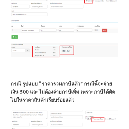
กรณี รูปแบบ “ราคารวมภาษีแล้ว” กรณีนี้จะจ่าย
เงิน 500 และไม่ต้องจ่ายภาษีเพิ่ม เพราะภาษีได้คิด
ไปในราคาสินค้าเรียบร้อยแล้ว