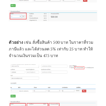
ตัวอย่าง
เช่น สั่งซื้อสินค้า 500 บาท ในราคาที่รวม
ภาษีแล้ว และได้ส่วนลด 5% เท่ากับ 25 บาท ทำให้
จำนวนเงินรวมเป็น 475 บาท