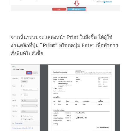
จากนั้นระบบจะแสดงหน้า Print ใบสั่งซื้อ ให้ผู้ใช้
งานคลิกที่ปุ่ม
“Print”
หรือกดปุ่ม Enter เพื่อทำการ
สั่งพิมพ์ใบสั่งซื้อ