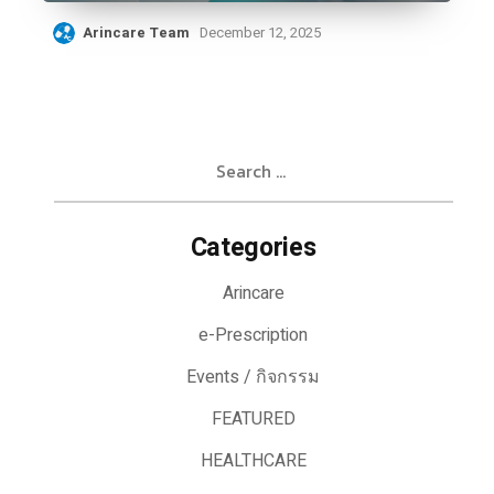
Arincare Team
December 12, 2025
Search
for:
Categories
Arincare
e-Prescription
Events / กิจกรรม
FEATURED
HEALTHCARE