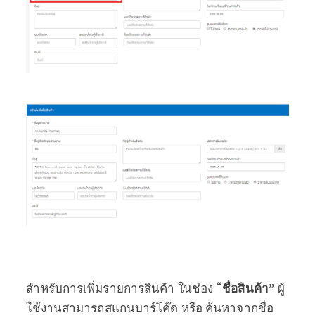
สำหรับการเพิ่มรายการสินค้า ในช่อง
“ชื่อสินค้า”
ผู้
ใช้งานสามารถสแกนบาร์โค๊ด หรือ ค้นหาจากชื่อ