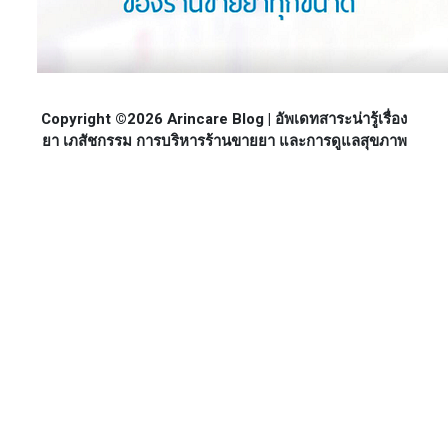
Copyright ©2026 Arincare Blog | อัพเดทสาระน่ารู้เรื่อง
ยา เภสัชกรรม การบริหารร้านขายยา และการดูแลสุขภาพ