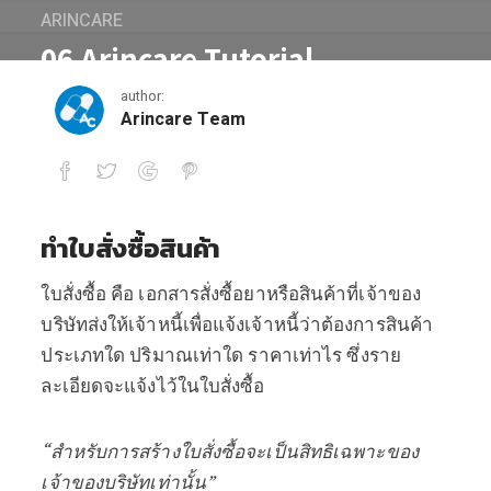
ARINCARE
06 Arincare Tutorial
author:
November 2, 2016
Arincare Team
06 Arincare Tutorial
ทำใบสั่งซื้อสินค้า
ใบสั่งซื้อ คือ เอกสารสั่งซื้อยาหรือสินค้าที่เจ้าของ
บริษัทส่งให้เจ้าหนี้เพื่อแจ้งเจ้าหนี้ว่าต้องการสินค้า
ประเภทใด ปริมาณเท่าใด ราคาเท่าไร ซึ่งราย
ละเอียดจะแจ้งไว้ในใบสั่งซื้อ
“สำหรับการสร้างใบสั่งซื้อจะเป็นสิทธิเฉพาะของ
เจ้าของบริษัทเท่านั้น”