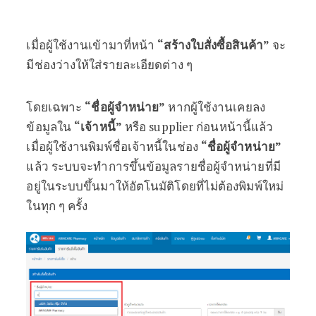
เมื่อผู้ใช้งานเข้ามาที่หน้า
“สร้างใบสั่งซื้อสินค้า”
จะ
มีช่องว่างให้ใส่รายละเอียดต่าง ๆ
โดยเฉพาะ
“ชื่อผู้จำหน่าย”
หากผู้ใช้งานเคยลง
ข้อมูลใน
“เจ้าหนี้”
หรือ supplier ก่อนหน้านี้แล้ว
เมื่อผู้ใช้งานพิมพ์ชื่อเจ้าหนี้ในช่อง
“ชื่อผู้จำหน่าย”
แล้ว ระบบจะทำการขึ้นข้อมูลรายชื่อผู้จำหน่ายที่มี
อยู่ในระบบขึ้นมาให้อัตโนมัติโดยที่ไม่ต้องพิมพ์ใหม่
ในทุก ๆ ครั้ง