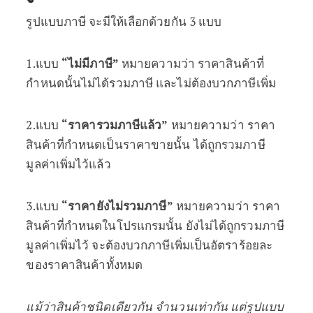
รูปแบบภาษี จะมีให้เลือกด้วยกัน 3 แบบ
1.แบบ
“ไม่มีภาษี”
หมายความว่า ราคาสินค้าที่
กำหนดนั้นไม่ได้รวมภาษี และไม่ต้องบวกภาษีเพิ่ม
2.แบบ
“ราคารวมภาษีแล้ว”
หมายความว่า ราคา
สินค้าที่กำหนดเป็นราคาขายนั้น ได้ถูกรวมภาษี
มูลค่าเพิ่มไว้แล้ว
3.แบบ
“ราคายังไม่รวมภาษี”
หมายความว่า ราคา
สินค้าที่กำหนดในโปรแกรมนั้น ยังไม่ได้ถูกรวมภาษี
มูลค่าเพิ่มไว้ จะต้องบวกภาษีเพิ่มเป็นอัตราร้อยละ
ของราคาสินค้าทั้งหมด
แม้ว่าสินค้าชนิดเดียวกัน จำนวนเท่ากัน แต่รูปแบบ