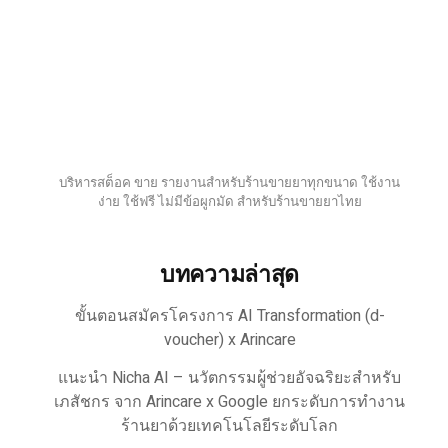
บริหารสต็อค ขาย รายงานสำหรับร้านขายยาทุกขนาด ใช้งาน
ง่าย ใช้ฟรี ไม่มีข้อผูกมัด สำหรับร้านขายยาไทย
บทความล่าสุด
ขั้นตอนสมัครโครงการ AI Transformation (d-
voucher) x Arincare
แนะนำ Nicha AI – นวัตกรรมผู้ช่วยอัจฉริยะสำหรับ
เภสัชกร จาก Arincare x Google ยกระดับการทำงาน
ร้านยาด้วยเทคโนโลยีระดับโลก