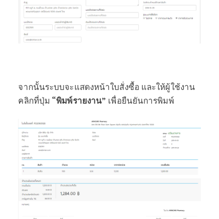
จากนั้นระบบจะแสดงหน้าใบสั่งซื้อ และให้ผู้ใช้งาน
คลิกที่ปุ่ม
“พิมพ์รายงาน”
เพื่อยืนยันการพิมพ์