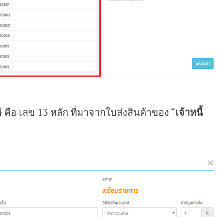
ือ เลข 13 หลัก ที่มาจากใบส่งสินค้าของ “
เจ้าหนี้