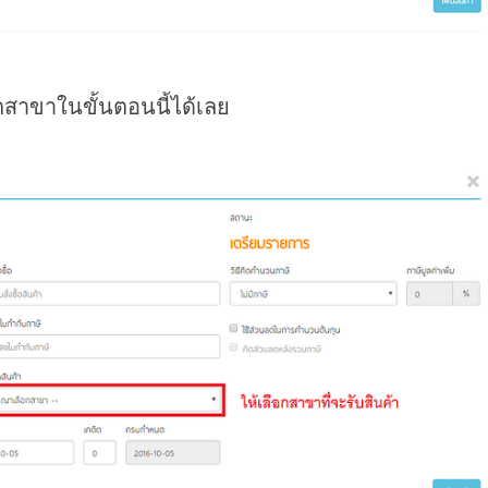
อกสาขาในขั้นตอนนี้ได้เลย