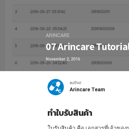
ARINCARE
07 Arincare Tutoria
November 2, 2016
author:
Arincare Team
07 Arincare Tutorial
ทำใบรับสินค้า
ใบรับสินค้า คือ เอกสารที่เจ้าของ