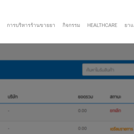
การบริหารร้านขายยา
กิจกรรม
HEALTHCARE
ยาแ