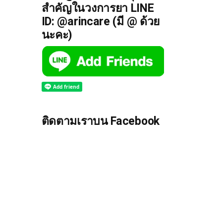
สำคัญในวงการยา LINE
ID: @arincare (มี @ ด้วย
นะคะ)
ติดตามเราบน Facebook