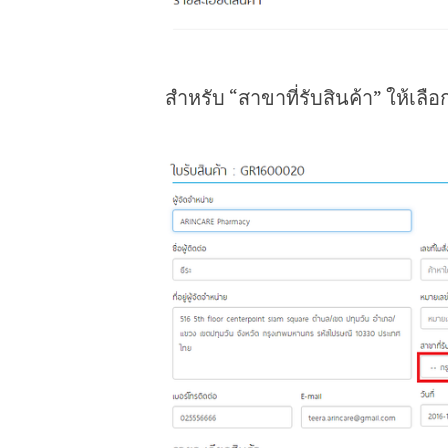
สำหรับ “สาขาที่รับสินค้า” ให้เลื