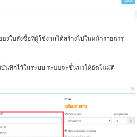
ของใบสั่งซื้อที่ผู้ใช้งานได้สร้างไปในหน้ารายการ
ี่บันทึกไว้ในระบบ ระบบจะขึ้นมาให้อัตโนมัติ