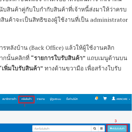
ินค้าคู่กับใบกำกับสินค้าที่เจ้าหนี้ส่งมาให้ว่าครบ
ินค้าจะเป็นสิทธิของผู้ใช้งานที่เป็น administrator
ารหลังบ้าน (Back Office) แล้วให้ผู้ใช้งานคลิก
กนั้นคลิกที่
“รายการใบรับสินค้า”
แถบเมนูด้านบน
“เพิ่มใบรับสินค้า”
ทางด้านขวามือ เพื่อสร้างใบรับ