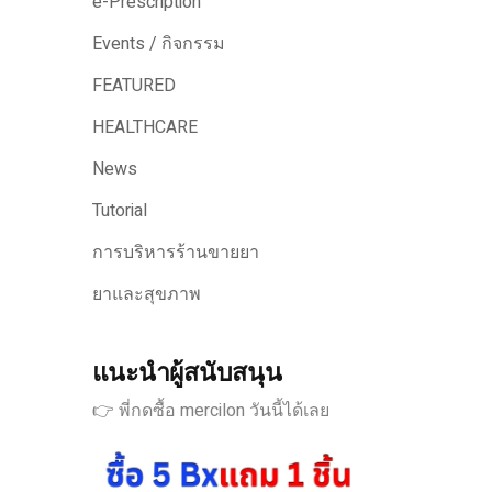
e-Prescription
Events / กิจกรรม
FEATURED
HEALTHCARE
News
Tutorial
การบริหารร้านขายยา
ยาและสุขภาพ
แนะนำผู้สนับสนุน
👉 พี่กดซื้อ mercilon วันนี้ได้เลย