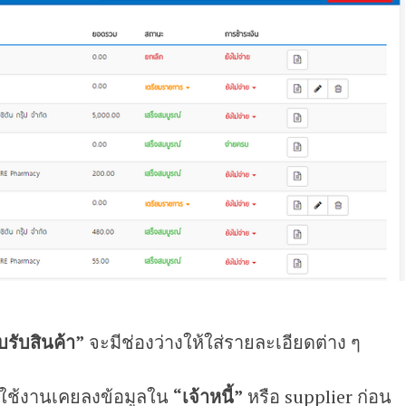
บรับสินค้า”
จะมีช่องว่างให้ใส่รายละเอียดต่าง ๆ
้ใช้งานเคยลงข้อมูลใน
“เจ้าหนี้”
หรือ supplier ก่อน