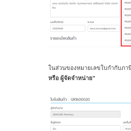
ในส่วนของหมายเลขใบกำกับภาษี ค
หรือ ผู้จัดจำหน่าย”