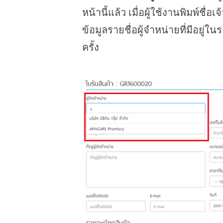
หน้านี้แล้ว เมื่อผู้ใช้งานพิมพ์ชื่อเ
ข้อมูลรายชื่อผู้จำหน่ายที่มีอยู่ใ
ครั้ง