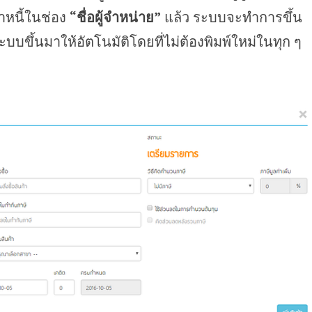
จ้าหนี้ในช่อง
“ชื่อผู้จำหน่าย”
แล้ว ระบบจะทำการขึ้น
นระบบขึ้นมาให้อัตโนมัติโดยที่ไม่ต้องพิมพ์ใหม่ในทุก ๆ