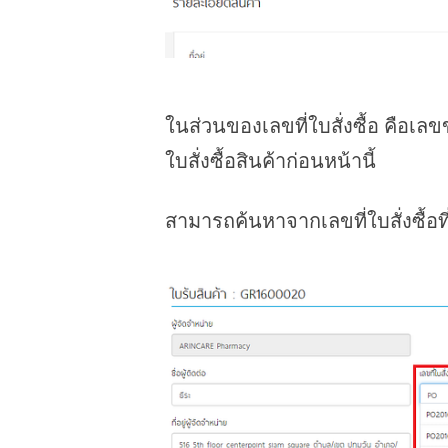
ในส่วนของเลขที่ใบสั่งซื้อ คือเลข
ใบสั่งซื้อสินค้าก่อนหน้านี้
สามารถค้นหาจากเลขที่ใบสั่งซื้อท