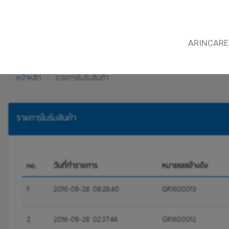
ARINCARE