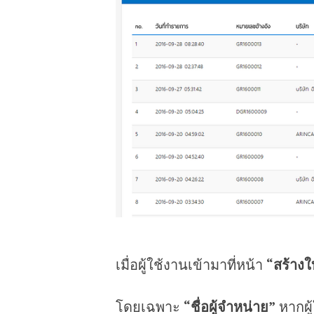
เมื่อผู้ใช้งานเข้ามาที่หน้า
“สร้างใ
โดยเฉพาะ
“ชื่อผู้จำหน่าย”
หากผู