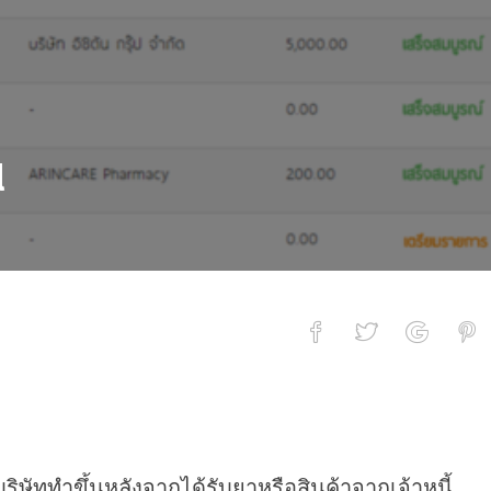
l
บริษัททำขึ้นหลังจากได้รับยาหรือสินค้าจากเจ้าหนี้