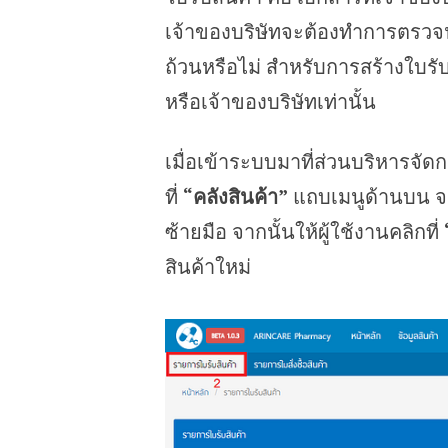
เจ้าของบริษัทจะต้องทำการตรวจนับส
ถ้วนหรือไม่ สำหรับการสร้างใบรับส
หรือเจ้าของบริษัทเท่านั้น
เมื่อเข้าระบบมาที่ส่วนบริหารจัดก
ที่
“คลังสินค้า”
แถบเมนูด้านบน จา
ซ้ายมือ จากนั้นให้ผู้ใช้งานคลิกที่
สินค้าใหม่