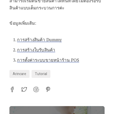
สามารถเริ่มต้นขายสินค้าได้ทันทีโดยไม่ต้องรอรับ
สินค้าแบบเต็มกระบวนการค่ะ
ข้อมูลเพิ่มเติม:
การสร้างสินค้า Dummy
การสร้างใบรับสินค้า
การตั้งค่าระบบขายหน้าร้าน POS
Arincare
Tutorial