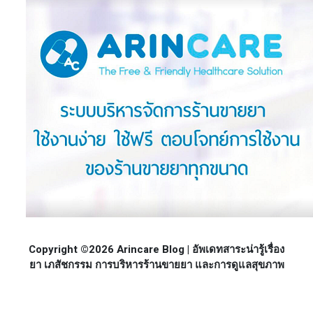
Copyright ©2026 Arincare Blog | อัพเดทสาระน่ารู้เรื่อง
ยา เภสัชกรรม การบริหารร้านขายยา และการดูแลสุขภาพ