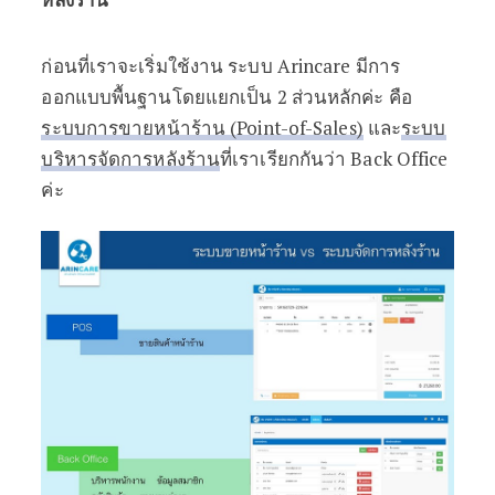
ก่อนที่เราจะเริ่มใช้งาน ระบบ Arincare มีการ
ออกแบบพื้นฐานโดยแยกเป็น 2 ส่วนหลักค่ะ คือ
ระบบการขายหน้าร้าน (Point-of-Sales)
และ
ระบบ
บริหารจัดการหลังร้าน
ที่เราเรียกกันว่า Back Office
ค่ะ