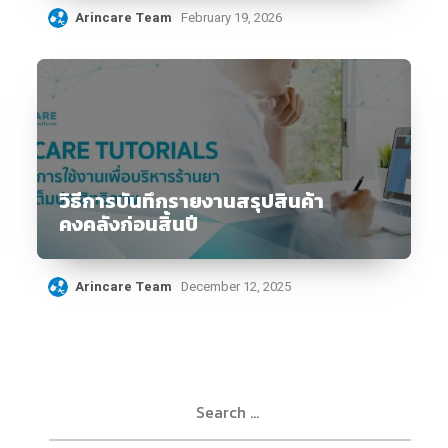
Arincare Team
February 19, 2026
วิธีการบันทึกรายงานสรุปสินค้า
คงคลังก่อนสิ้นปี
Arincare Team
December 12, 2025
Search
for: