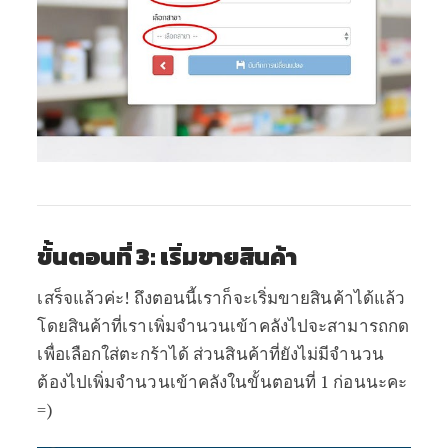
ขั้นตอนที่ 3: เริ่มขายสินค้า
เสร็จแล้วค่ะ! ถึงตอนนี้เราก็จะเริ่มขายสินค้าได้แล้ว
โดยสินค้าที่เราเพิ่มจำนวนเข้าคลังไปจะสามารถกด
เพื่อเลือกใส่ตะกร้าได้ ส่วนสินค้าที่ยังไม่มีจำนวน
ต้องไปเพิ่มจำนวนเข้าคลังในขั้นตอนที่ 1 ก่อนนะคะ
=)