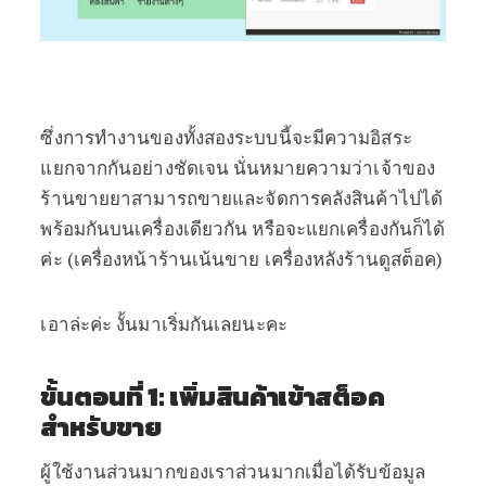
ซึ่งการทำงานของทั้งสองระบบนี้จะมีความอิสระ
แยกจากกันอย่างชัดเจน นั่นหมายความว่าเจ้าของ
ร้านขายยาสามารถขายและจัดการคลังสินค้าไปได้
พร้อมกันบนเครื่องเดียวกัน หรือจะแยกเครื่องกันก็ได้
ค่ะ (เครื่องหน้าร้านเน้นขาย เครื่องหลังร้านดูสต็อค)
เอาล่ะค่ะ งั้นมาเริ่มกันเลยนะคะ
ขั้นตอนที่ 1: เพิ่มสินค้าเข้าสต็อค
สำหรับขาย
ผู้ใช้งานส่วนมากของเราส่วนมากเมื่อได้รับข้อมูล