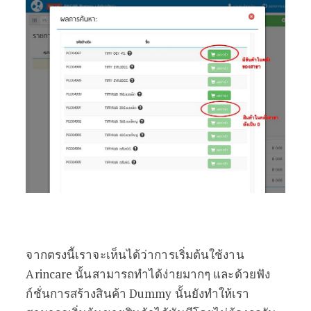
จากตรงนี้เราจะเห็นได้ว่าการเริ่มต้นใช้งาน
Arincare นั้นสามารถทำได้ง่ายมากๆ และด้วยฟัง
ก์ชั่นการสร้างสินค้า Dummy นั้นยังทำให้เรา