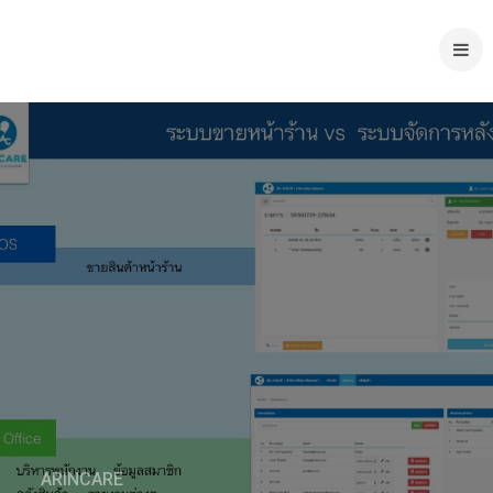
ARINCARE