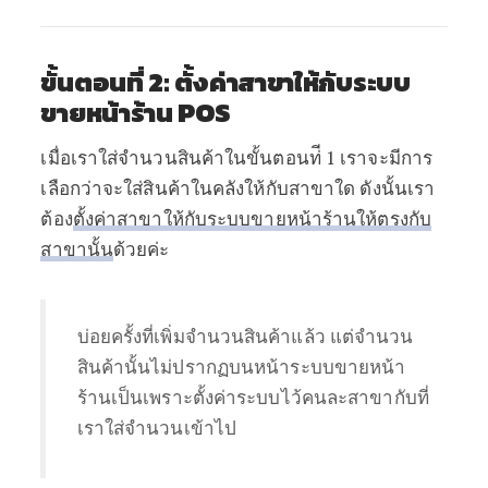
ขั้นตอนที่ 2: ตั้งค่าสาขาให้กับระบบ
ขายหน้าร้าน POS
เมื่อเราใส่จำนวนสินค้าในขั้นตอนท่ี 1 เราจะมีการ
เลือกว่าจะใส่สินค้าในคลังให้กับสาขาใด ดังนั้นเรา
ต้อง
ตั้งค่าสาขาให้กับระบบขายหน้าร้านให้ตรงกับ
สาขานั้น
ด้วยค่ะ
บ่อยครั้งที่เพิ่มจำนวนสินค้าแล้ว แต่จำนวน
สินค้านั้นไม่ปรากฏบนหน้าระบบขายหน้า
ร้านเป็นเพราะตั้งค่าระบบไว้คนละสาขากับที่
เราใส่จำนวนเข้าไป