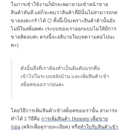
ในการเข้าใช้งานก็มักจะพยายามเข้าหน้าขาย
สินค้าทันที แต่ก็จะพบว่าสินค้าที่มีนั้นไม่สามารถกด
ขายลงตะกร้าได้ 🙂 ทั้งนี้เป็นเพราะสินค้าตัวนั้นยัง
ไม่มีในสต็อคค่ะ (ระบบของเราออกแบบไม่ให้มีการ
ขายติดลบค่ะ ตรงนี้จะอธิบายในบทความต่อไปนะ
คะ)
ดังนั้นสิ่งที่เราต้องทำเป็นอันดับแรกคือ
เข้าไปในระบบหลังบ้าน และเพิ่มสินค้าเข้า
สต็อคของเราก่อนค่ะ
โดยวิธีการเพิ่มสินค้าเข้าสต็อคของเรานั้น สามารถ
ทำได้ 2 วิธีคือ
การเพิ่มสินค้า Dummy เพื่อขาย
ก่อน
(คลิกเพื่อดูรายละเอียด) หรือ
ทำใบรับสินค้าเข้า