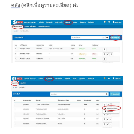
คลัง
(คลิกเพื่อดูรายละเอียด) ค่ะ