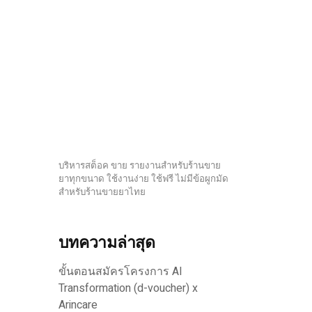
บริหารสต็อค ขาย รายงานสำหรับร้านขาย
ยาทุกขนาด ใช้งานง่าย ใช้ฟรี ไม่มีข้อผูกมัด
สำหรับร้านขายยาไทย
บทความล่าสุด
ขั้นตอนสมัครโครงการ AI
Transformation (d-voucher) x
Arincare