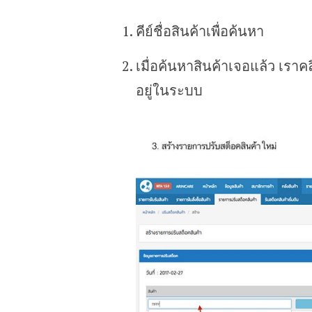
คีย์ชื่อสินค้าเพื่อค้นหา
เมื่อค้นหาสินค้าเจอแล้ว เราคล
อยู่ในระบบ