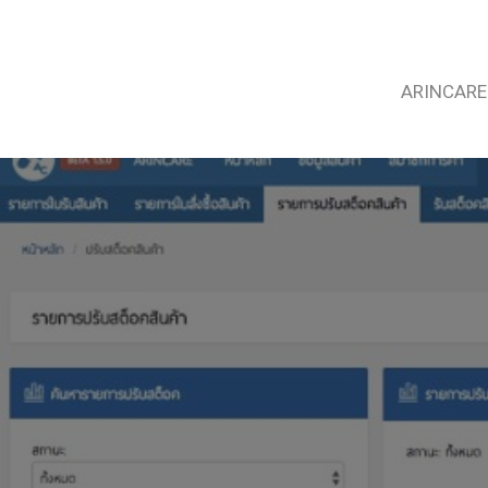
ARINCARE