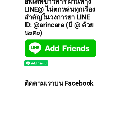
อัพเดทข่าวสาร ผ่านทาง
LINE@ ไม่ตกหล่นทุกเรื่อง
สำคัญในวงการยา LINE
ID: @arincare (มี @ ด้วย
นะคะ)
ติดตามเราบน Facebook