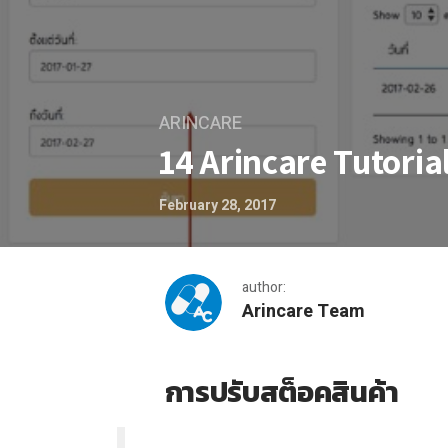
ARINCARE
14 Arincare Tutoria
February 28, 2017
author:
Arincare Team
14 Arincare Tutorial
การปรับสต็อคสินค้า