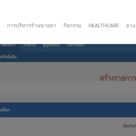
การบริหารร้านขายยา
กิจกรรม
HEALTHCARE
ยาแ