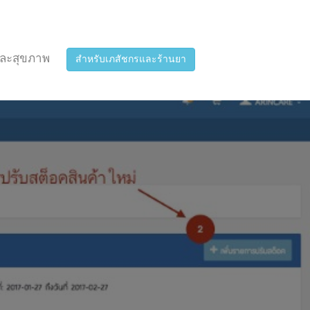
ละสุขภาพ
สำหรับเภสัชกรและร้านยา