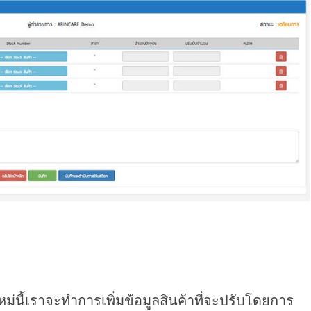
่นี้เราจะทำการเพิ่มข้อมูลสินค้าที่จะปรับโดยการ