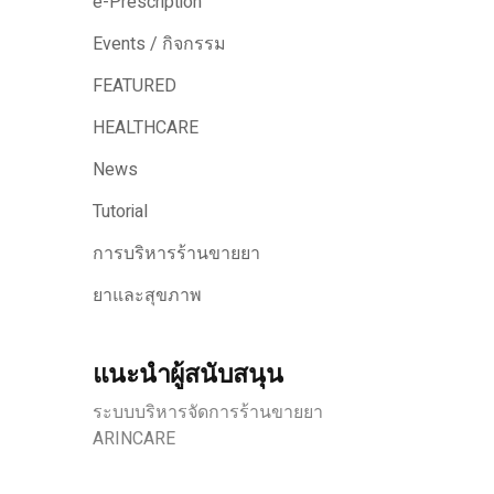
e-Prescription
Events / กิจกรรม
FEATURED
HEALTHCARE
News
Tutorial
การบริหารร้านขายยา
ยาและสุขภาพ
แนะนำผู้สนับสนุน
ระบบบริหารจัดการร้านขายยา
ARINCARE