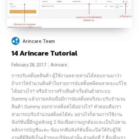
Arincare Team
14 Arincare Tutorial
February 28, 2017
Arincare
การปรับสต็อคสินค้า ผู้ใช้งานหลายท่านได้สอบถามมาว่า
ถ้าเราใส่จำนวนสินค้าในรายการนับสต็อคผิดพลาดจะแก้ไข
ได้อย่างไร? หรือถ้าเราสร้างสินค้าเริ่มต้นด้วยระบบ
Dummy แล้วภายหลังเมื่อมีการนับสต็อคจริงจะปรับจำนวน
สินค้า Dummy ออกจากสต็อคได้อย่างไร? คำตอบคือเรา
สามารถปรับจำนวนสต็อคได้ค่ะ อย่างไรก็ตามการใช้งาน
ฟังก์ชั่นนี้มีกฏหลักอยู่ 2 ข้อเพื่อความถูกต้องและเป็นไปตาม
หลักการบัญชีนะคะ ข้อแรกคือฟังก์ชั่นนี้จะเปิดให้กับผู้ใช้
งานที่มีสิทธิเป็นเจ้าของบริษัทเท่านั้น ส่วนข้อที่ 2 คือเมื่อเรา