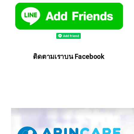
ติดตามเราบน Facebook