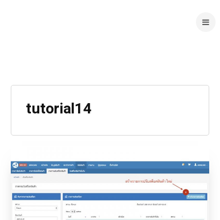
tutorial14