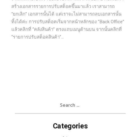
สร้างเอกสารรายการปรับสต็อคขึ้นมาแล้ว เราสามารถ
“ยกเลิก” เอกสารนั้นได้ แต่เราจะไม่สามารถลบเอกสารนั้น
ทิ้งได้ค่ะ การปรับสต็อคเริ่มจากหน้าหลักของ “Back Office”
แล้วคลิกที่ “คลังสินค้า” ตรงแถบเมนูด้านบน จากนั้นคลิกที่
“รายการปรับสต็อคสินค้า”...
Search
for:
Categories