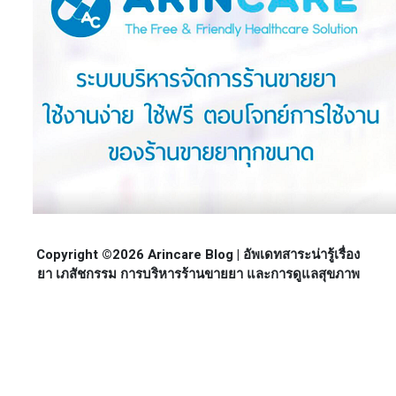
Copyright ©2026 Arincare Blog | อัพเดทสาระน่ารู้เรื่อง
ยา เภสัชกรรม การบริหารร้านขายยา และการดูแลสุขภาพ