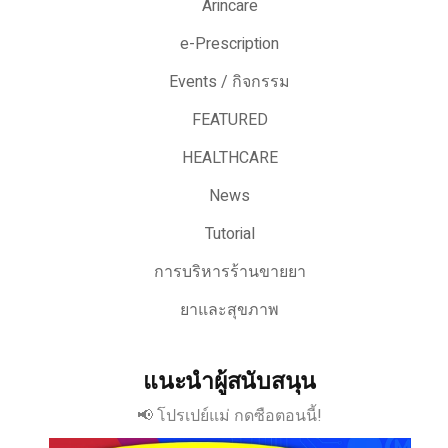
Arincare
e-Prescription
Events / กิจกรรม
FEATURED
HEALTHCARE
News
Tutorial
การบริหารร้านขายยา
ยาและสุขภาพ
แนะนำผู้สนับสนุน
📢 โปรเปย์แม่ กดซือตอนนี้!