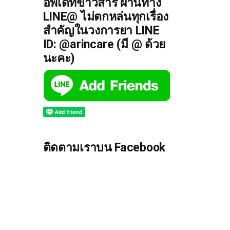
อัพเดทข่าวสาร ผ่านทาง
LINE@ ไม่ตกหล่นทุกเรื่อง
สำคัญในวงการยา LINE
ID: @arincare (มี @ ด้วย
นะคะ)
ติดตามเราบน Facebook