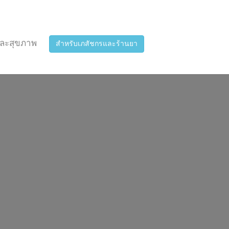
ละสุขภาพ
สำหรับเภสัชกรและร้านยา