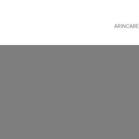
ARINCARE