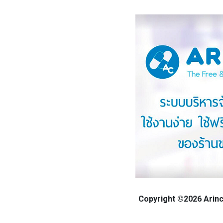
Copyright ©2026 Arinca