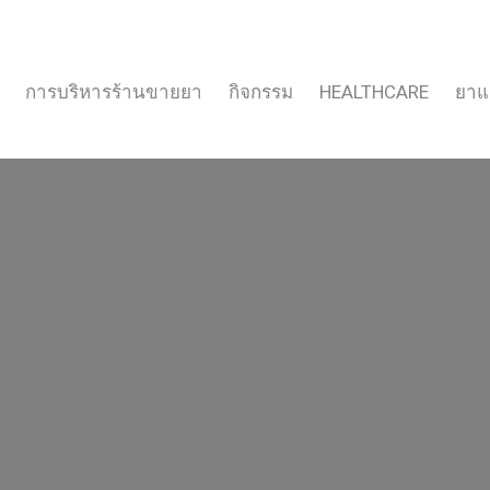
การบริหารร้านขายยา
กิจกรรม
HEALTHCARE
ยาแ