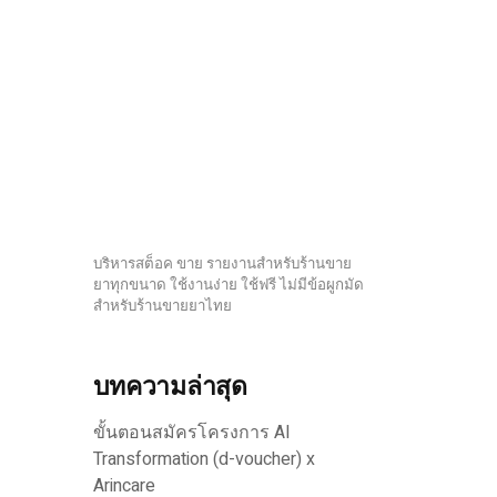
บริหารสต็อค ขาย รายงานสำหรับร้านขาย
ยาทุกขนาด ใช้งานง่าย ใช้ฟรี ไม่มีข้อผูกมัด
สำหรับร้านขายยาไทย
บทความล่าสุด
ขั้นตอนสมัครโครงการ AI
Transformation (d-voucher) x
Arincare