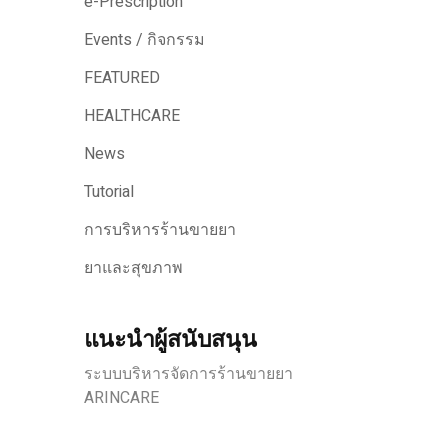
e-Prescription
Events / กิจกรรม
FEATURED
HEALTHCARE
News
Tutorial
การบริหารร้านขายยา
ยาและสุขภาพ
แนะนำผู้สนับสนุน
ระบบบริหารจัดการร้านขายยา
ARINCARE