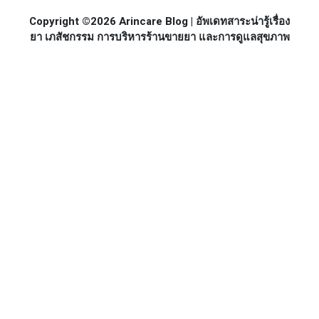
Copyright ©2026 Arincare Blog | อัพเดทสาระน่ารู้เรื่อง
ยา เภสัชกรรม การบริหารร้านขายยา และการดูแลสุขภาพ