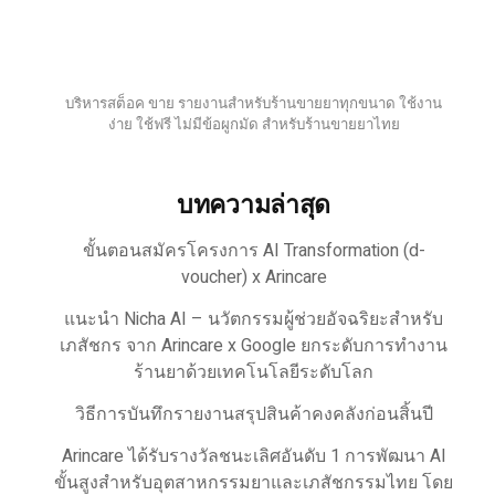
บริหารสต็อค ขาย รายงานสำหรับร้านขายยาทุกขนาด ใช้งาน
ง่าย ใช้ฟรี ไม่มีข้อผูกมัด สำหรับร้านขายยาไทย
บทความล่าสุด
ขั้นตอนสมัครโครงการ AI Transformation (d-
voucher) x Arincare
แนะนำ Nicha AI – นวัตกรรมผู้ช่วยอัจฉริยะสำหรับ
เภสัชกร จาก Arincare x Google ยกระดับการทำงาน
ร้านยาด้วยเทคโนโลยีระดับโลก
วิธีการบันทึกรายงานสรุปสินค้าคงคลังก่อนสิ้นปี
Arincare ได้รับรางวัลชนะเลิศอันดับ 1 การพัฒนา AI
ขั้นสูงสำหรับอุตสาหกรรมยาและเภสัชกรรมไทย โดย