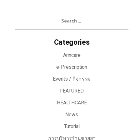
Search
for:
Categories
Arincare
e-Prescription
Events / กิจกรรม
FEATURED
HEALTHCARE
News
Tutorial
การบริหารร้านขายยา