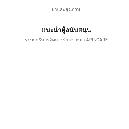
ยาและสุขภาพ
แนะนำผู้สนับสนุน
ระบบบริหารจัดการร้านขายยา ARINCARE