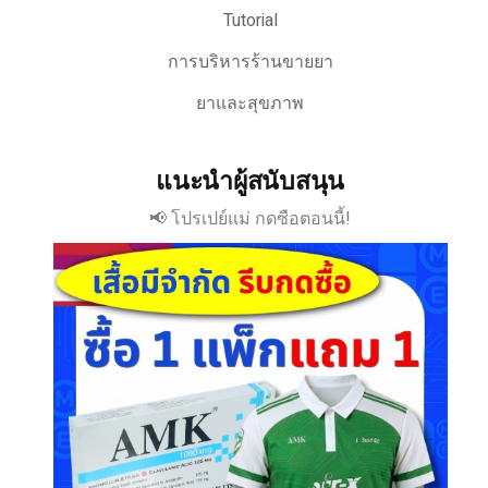
Tutorial
การบริหารร้านขายยา
ยาและสุขภาพ
แนะนำผู้สนับสนุน
📢 โปรเปย์แม่ กดซือตอนนี้!