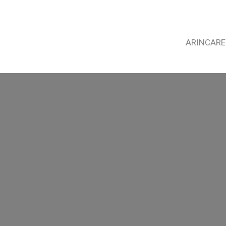
ARINCARE