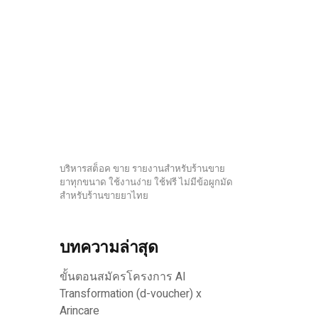
บริหารสต็อค ขาย รายงานสำหรับร้านขาย
ยาทุกขนาด ใช้งานง่าย ใช้ฟรี ไม่มีข้อผูกมัด
สำหรับร้านขายยาไทย
บทความล่าสุด
ขั้นตอนสมัครโครงการ AI
Transformation (d-voucher) x
Arincare