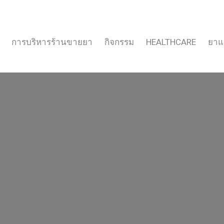
การบริหารร้านขายยา
กิจกรรม
HEALTHCARE
ยาแ