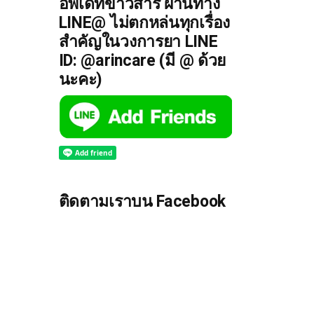
อัพเดทข่าวสาร ผ่านทาง
LINE@ ไม่ตกหล่นทุกเรื่อง
สำคัญในวงการยา LINE
ID: @arincare (มี @ ด้วย
นะคะ)
ติดตามเราบน Facebook