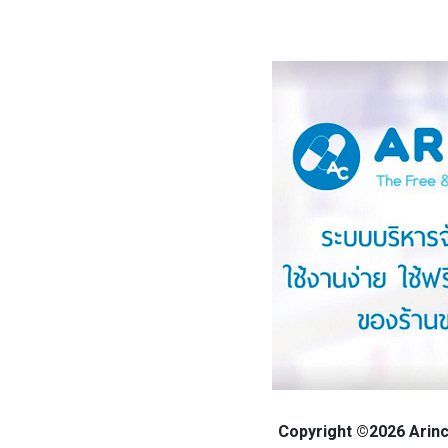
Copyright ©2026 Arinca