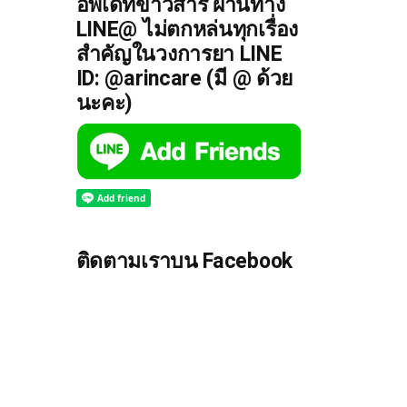
อัพเดทข่าวสาร ผ่านทาง
LINE@ ไม่ตกหล่นทุกเรื่อง
สำคัญในวงการยา LINE
ID: @arincare (มี @ ด้วย
นะคะ)
ติดตามเราบน Facebook