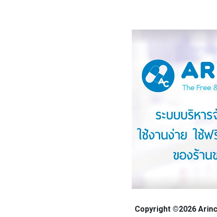
Copyright ©2026 Arinca