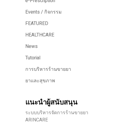
e-Prescription
Events / กิจกรรม
FEATURED
HEALTHCARE
News
Tutorial
การบริหารร้านขายยา
ยาและสุขภาพ
แนะนำผู้สนับสนุน
ระบบบริหารจัดการร้านขายยา
ARINCARE