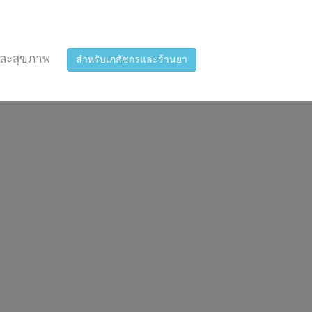
ละสุขภาพ
สำหรับเภสัชกรและร้านยา