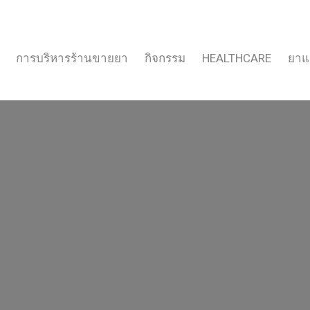
การบริหารร้านขายยา
กิจกรรม
HEALTHCARE
ยาแ