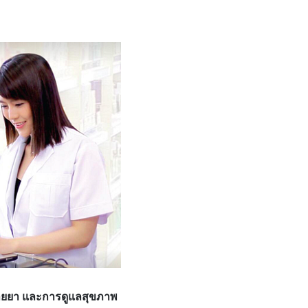
นขายยา และการดูแลสุขภาพ