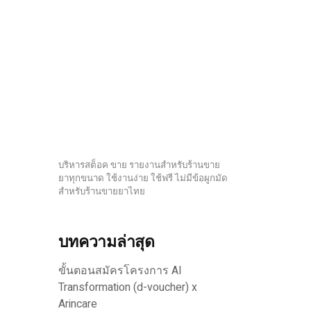
บริหารสต็อค ขาย รายงานสำหรับร้านขาย
ยาทุกขนาด ใช้งานง่าย ใช้ฟรี ไม่มีข้อผูกมัด
สำหรับร้านขายยาไทย
บทความล่าสุด
ขั้นตอนสมัครโครงการ AI
Transformation (d-voucher) x
Arincare