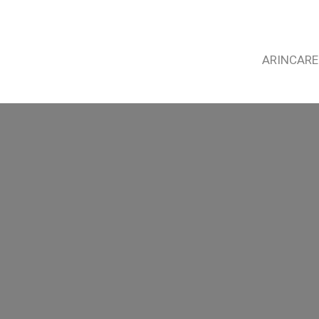
ARINCARE