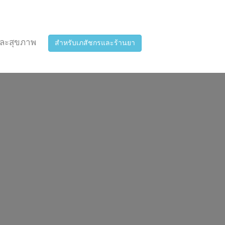
ละสุขภาพ
สำหรับเภสัชกรและร้านยา