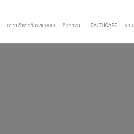
การบริหารร้านขายยา
กิจกรรม
HEALTHCARE
ยาแ