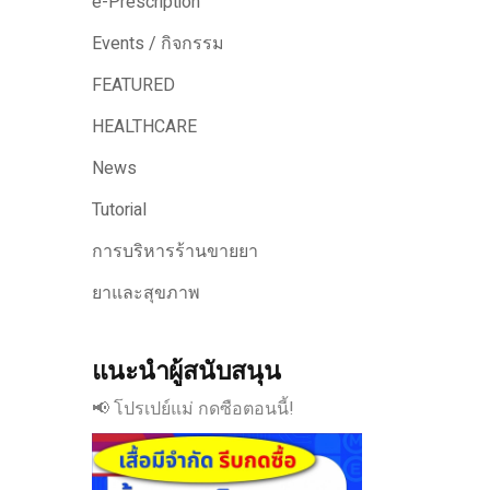
e-Prescription
Events / กิจกรรม
FEATURED
HEALTHCARE
News
Tutorial
การบริหารร้านขายยา
ยาและสุขภาพ
แนะนำผู้สนับสนุน
📢 โปรเปย์แม่ กดซือตอนนี้!