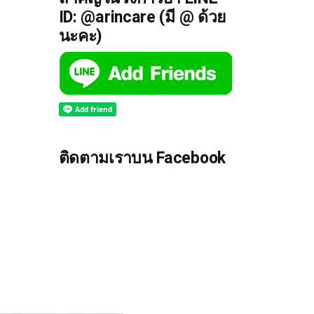
ID: @arincare (มี @ ด้วย
นะคะ)
ติดตามเราบน Facebook