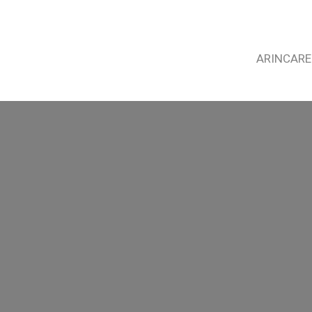
ARINCARE