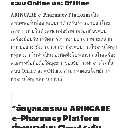
ระบบ Online และ Offline
ARINCARE e-Pharmacy Platform
เป็น
แพลตฟอร์มที่ออกแบบมาสำหรับร้านขายยาโดย
เฉพาะ ภายในตัวแพลตฟอร์มมาพร้อมกับระบบ
เครื่องมือบริหารจัดการร้านขายยามากมายหลาก
หลายอย่าง ซึ่งสามารถเข้าถึงระบบการใช้งานได้ทุก
ที่ทุกเวลา ไม่จำเป็นต้องติดตั้งโปรแกรมลงในเครื่อง
คอมฯ หรือมือถือให้ยุ่งยาก รองรับการทำงานได้ทั้ง
แบบ Online และ Offline สามารถตอบโจทย์การ
ทำงานได้ทุกสถานการณ์
“ข้อมูลและระบบ ARINCARE
e-Pharmacy Platform
ทำงานอยู่บน Cloud ระดับ