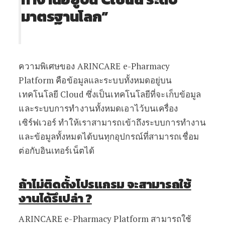
มาตรฐานโลก”
ความพิเศษของ ARINCARE e-Pharmacy
Platform คือข้อมูลและระบบทั้งหมดอยู่บน
เทคโนโลยี Cloud ซึ่งเป็นเทคโนโลยีที่จะเก็บข้อมูล
และระบบการทำงานทั้งหมดเอาไว้บนเครื่อง
เซิร์ฟเวอร์ ทำให้เราสามารถเข้าถึงระบบการทำงาน
และข้อมูลทั้งหมดได้บนทุกอุปกรณ์ที่สามารถเชื่อม
ต่อกับอินเทอร์เน็ตได้
ถ้าไม่ติดตั้งโปรแกรม จะสามารถใช้
งานได้รึเปล่า
?
ARINCARE e-Pharmacy Platform สามารถใช้