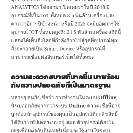
ANALYTICS ได้ออกมาเปิดเผยว่าในปี 2018 มี
อุปกรณ์ที่เป็น IoT ทั้งหมด 8.3 พันล้านเครื่อง และ
คาดว่าอีก 7 ปีข้างหน้า หรือปี 2025 จะมียอดการใช้
อุปกรณ์ IOT ทั้งหมดสูงถึง 21.5 พันล้านเครื่อง สถิตินี้
แสดงให้เห็นถึงโลกที่กำลังก้าวไปสู่ยุคที่อุปกรณ์ทุก
สิ่งจะกลายเป็น Smart Device หรืออุปกรณ์ที่
สามารถเชื่อมต่ออินเทอร์เน็ตได้ทั้งหมด
ความสะดวกสบายที่มากขึ้น มาพร้อม
กับความปลอดภัยที่เป็นมาตรฐาน
หลายๆ คนยังเชื่อว่า การทำงานในระบบ
Offline
นั้นปลอดภัยมากกว่าระบบ
Online
ความเชื่อนี้อาจ
ถูกต้อง ถ้าอุปกรณ์ของคุณเป็นอุปกรณ์ที่ถูกลิขสิทธิ์
ได้รับการอัปเดทระบบอยู่เสมอ ตัวอุปกรณ์ต้องไม่
เคยเชื่อมต่อกับอินเทอร์เน็ตและใช้งานในระบบ