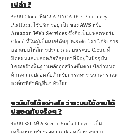
เปล่า
?
ระบบ Cloud ที่ทาง ARINCARE e-Pharmacy
Platform ใช้บริการอยู่ เป็นของ
AWS
หรือ
Amazon Web Services
ซึ่งถือเป็นแพลตฟอร์ม
Cloud ที่ใหญ่เป็นเบอร์ต้นๆ ในระดับโลก ได้รับการ
ออกแบบให้มีการประมวลผลบนระบบ Cloud ที่
ยืดหยุ่นและปลอดภัยที่สุดเท่าที่มีอยู่ในปัจจุบัน
โครงสร้างพื้นฐานหลักถูกสร้างขึ้นตามข้อกำหนด
ด้านความปลอดภัยสำหรับการทหาร ธนาคาร และ
องค์กรที่สำคัญอื่นๆ ทั่วโลก
จะมั่นใจได้อย่างไร ว่าระบบใช้งานได้
ปลอดภัยจริงๆ
?
ระบบ SSL หรือ Secure Socket Layer เป็น
เครื่องหมายรับรองความปลอดภัยทางระบบ