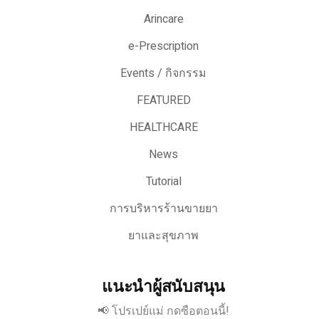
Arincare
e-Prescription
Events / กิจกรรม
FEATURED
HEALTHCARE
News
Tutorial
การบริหารร้านขายยา
ยาและสุขภาพ
แนะนำผู้สนับสนุน
📢 โปรเปย์แม่ กดซือตอนนี้!