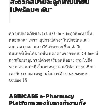
สะดวกสบายจะถูกพัฒนาขึ้น
ไปพร้อมๆ กัน”
ความปลอดภัยของระบบ Online จะถูกพัฒนาขึ้น
ตลอดเวลา เพราะอุปกรณ์ต่างๆ ในปัจจุบันและ
อนาคต ถูกออกแบบให้สามารถเชื่อมต่อกับ
อินเทอร์เน็ตได้มากขึ้น แตกต่างจากระบบ Offline ที่
การพัฒนาอุปกรณ์ต่างๆ เริ่มลดน้อยลง รวมไปถึง
ระบบความภัยที่เป็นมาตรฐาน ยังไม่สามารถเทียบ
เท่ากับระบบมาตรฐานในการทำงานของระบบ
Online ได้
ARINCARE e-Pharmacy
Platform รองรับการทำงานทั้ง