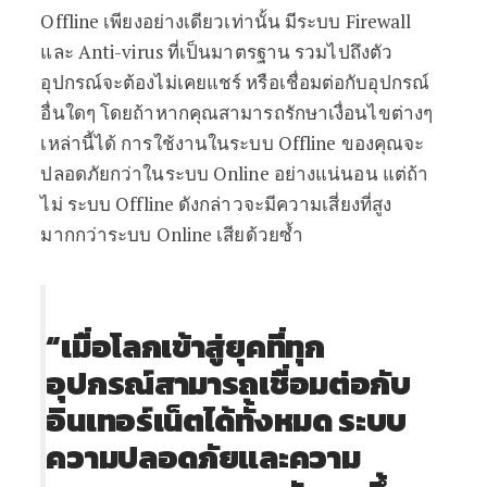
Offline เพียงอย่างเดียวเท่านั้น มีระบบ Firewall
และ Anti-virus ที่เป็นมาตรฐาน รวมไปถึงตัว
อุปกรณ์จะต้องไม่เคยแชร์ หรือเชื่อมต่อกับอุปกรณ์
อื่นใดๆ โดยถ้าหากคุณสามารถรักษาเงื่อนไขต่างๆ
เหล่านี้ได้ การใช้งานในระบบ Offline ของคุณจะ
ปลอดภัยกว่าในระบบ Online อย่างแน่นอน แต่ถ้า
ไม่ ระบบ Offline ดังกล่าวจะมีความเสี่ยงที่สูง
มากกว่าระบบ Online เสียด้วยซ้ำ
“เมื่อโลกเข้าสู่ยุคที่ทุก
อุปกรณ์สามารถเชื่อมต่อกับ
อินเทอร์เน็ตได้ทั้งหมด ระบบ
ความปลอดภัยและความ