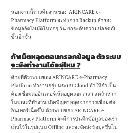
นอกจากนี้ทางทีมงานของ ARINCARE e-
Pharmacy Platform จะทำการ Backup สำรอง
ข้อมูลอัตโนมัติในทุกๆ วัน ยกระดับความปลอดภัย
ขึ้นอีกขั้น
ถ้าเน็ตหลุดตอนกรอกข้อมูล ตัวระบบ
จะยังทำงานได้อยู่ไหม
?
ด้วยที่ตัวระบบของ ARINCARE e-Pharmacy
Platform ทำงานอยู่บนระบบ Cloud ทำให้จำเป็น
ต้องเชื่อมต่ออินเทอร์เน็ตอยู่ตลอดเวลา แต่ถ้าหาก
ในขณะที่ทำงาน เกิดปัญหาหลุดจากการเชื่อมต่อ
อินเทอร์เน็ตขึ้น ตัวระบบของ ARINCARE e-
Pharmacy Platform จะมีการบันทึกข้อมูลของเรา
เก็บไว้ในรูปแบบ Offline และจะจัดส่งข้อมูลขึ้นไป