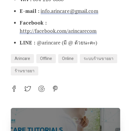
E-mail :
info.arincare@gmail.com
Facebook :
http://facebook.com/arincarecom
LINE :
@arincare (มี @ ด้วยนะคะ)
Arincare
Offline
Online
ระบบร้านขายยา
ร้านขายยา