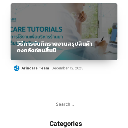
วิธีการบันทึกรายงานสรุปสินค้า
คงคลังก่อนสิ้นปี
Arincare Team
December 12, 2025
Search
for:
Categories