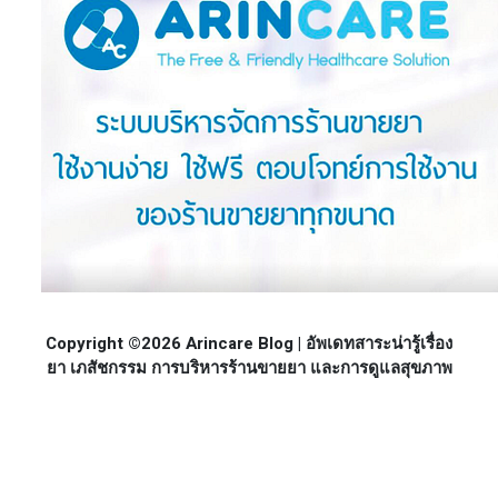
Copyright ©2026 Arincare Blog | อัพเดทสาระน่ารู้เรื่อง
ยา เภสัชกรรม การบริหารร้านขายยา และการดูแลสุขภาพ