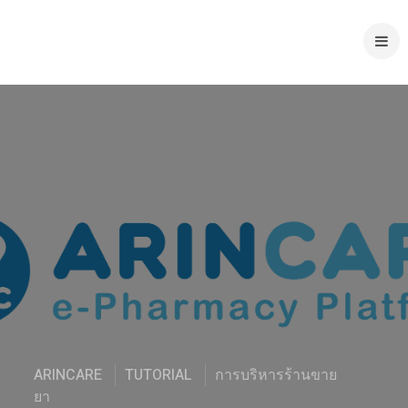
ARINCARE
TUTORIAL
การบริหารร้านขาย
ยา