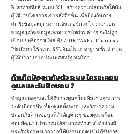
อิเล็กทรอนิกส์ ระบบ SSL สร้างความปลอดภัยให้กับ
ผู้ใช้งานโดยการเข้ารหัสอีกชั้น เพื่อป้องกันการ
ดักฟังข้อมูลที่ถูกส่งผ่านอินเตอร์เน็ต ไม่ว่าจะเป็น
ข้อมูลธุรกิจ ข้อมูลเอกสาร รหัสผ่านต่างๆ จะไม่ถูก
เปิดเผยหรือถูกขโมย ซึ่ง ARINCARE e-Pharmacy
Platform ใช้ระบบ SSL อันเป็นมาตรฐานชั้นนำของ
ผู้ให้บริการจากประเทศสหรัฐอเมริกา
ถ้าเกิดปัญหากับตัวระบบ ใครจะคอย
ดูแลและรับผิดชอบ
?
ข้อมูลของคุณจะได้รับการดูแลโดยทีมงานคุณภาพ
ระดับมืออาชีพ ที่จะดูแลทั้งระบบและรักษาความ
ปลอดภัยด้านข้อมูลที่สำคัญต่างๆ ของคุณ พร้อม
คอยพัฒนาโปรแกรมให้สามารถทำงานได้อย่างมี
ประสิทธิภาพ นอกจากนี้ทีมงานทุกคนยังได้รับการ