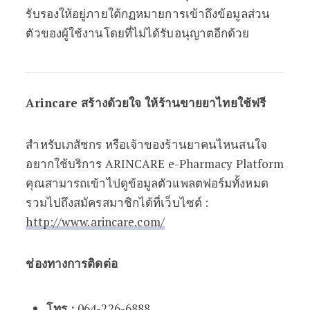
รับรองให้อยู่ภายใต้กฏหมายการเข้าถึงข้อมูลส่วน
ตัวของผู้ใช้งานโดยที่ไม่ได้รับอนุญาตอีกด้วย
Arincare สร้างด้วยใจ ให้ร้านขายยาไทยใช้ฟรี
สำหรับเภสัชกร หรือเจ้าของร้านยาคนไหนสนใจ
อยากใช้บริการ ARINCARE e-Pharmacy Platform
คุณสามารถเข้าไปดูข้อมูลตัวแพลตฟอร์มทั้งหมด
รวมไปถึงสมัครสมาชิกได้ที่เว็บไซต์ :
http://www.arincare.com/
ช่องทางการติดต่อ
โทร
:
064-226-6888