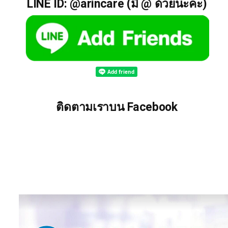
LINE ID: @arincare (มี @ ด้วยนะคะ)
ติดตามเราบน Facebook