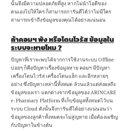
นั้นจึงมีความปลอดภัยที่สูง หากไม่นำไอดีของ
ตนเองไปให้ใคร ก็สามารถการันตีได้ว่าไม่มีใคร
สามารถเข้าถึงข้อมูลของคุณได้อย่างแน่นอน
ถ้าคอมฯ พัง หรือโดนไวรัส ข้อมูลใน
ระบบจะหายไหม
?
ปัญหาที่เราจะพบได้จากการใช้งานระบบ Offline
บ่อยๆ ก็คือปัญหาเรื่องข้อมูลหาย คอมฯ มีปัญหา
เครื่องโดนไวรัส เครื่องโดนแฮ็ก และอีกหลายๆ
อย่าง ซึ่งปัญหาเหล่านี้ทั้งหมด ล้วนแล้วแต่ส่งผลถึง
ข้อมูลของเรา แตกต่างจากข้อมูลของ ARINCARE
e-Pharmacy Platform ที่เก็บข้อมูลทั้งหมดไว้บน
ระบบ Cloud ดังนั้นจึงการันตีได้อย่างแน่นอนว่า
ข้อมูลของลูกค้าทั้งหมดจะไม่สูญหาย เมื่อต้องเผชิญ
กับปัญหาในข้างต้น