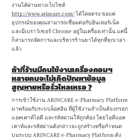
งานได้ผ่านทางเว็บไซต์
http://www.arincare.com/
ได้โดยตรง ขอแค่
อุปกรณ์ของคุณสามารถเชื่อมต่อกับอินเทอร์เน็ต
และมีเบราว์เซอร์ Chrome อยู่ในเครื่องเท่านั้น แค่นี้
ก็สามารถจัดการและบริหารร้านยาได้ทุกที่ทุกเวลา
แล้ว
ถ้าที่ร้านมีคนใช้งานเครื่องคอมฯ
หลายคนจะไม่เกิดปัญหาข้อมูล
สูญหายหรือรั่วไหลเหรอ
?
การเข้าใช้งาน ARINCARE e-Pharmacy Platform
มาพร้อมกับระบบล็อคอิน ที่ผู้ใช้งานจำเป็นต้องกรอก
แอคเคาท์ไอดี และรหัสผ่านให้ถูกต้อง โดยไอดีแอค
เคาท์และรหัสผ่านดังกล่าวจะถูกสร้างหรือกำหนด
บนระบบ ARINCARE e-Pharmacy Platform ดัง