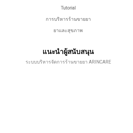
Tutorial
การบริหารร้านขายยา
ยาและสุขภาพ
แนะนำผู้สนับสนุน
ระบบบริหารจัดการร้านขายยา ARINCARE