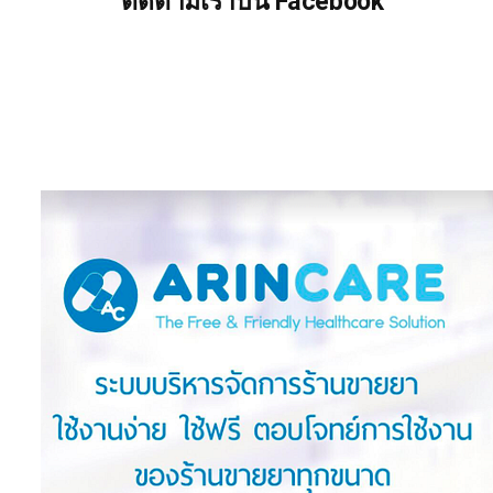
ติดตามเราบน Facebook