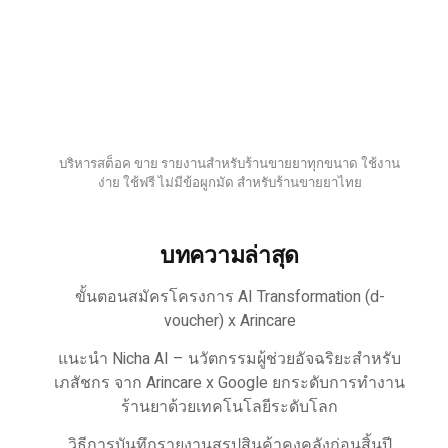
บริหารสต็อค ขาย รายงานสำหรับร้านขายยาทุกขนาด ใช้งาน
ง่าย ใช้ฟรี ไม่มีข้อผูกมัด สำหรับร้านขายยาไทย
บทความล่าสุด
ขั้นตอนสมัครโครงการ AI Transformation (d-
voucher) x Arincare
แนะนำ Nicha AI – นวัตกรรมผู้ช่วยอัจฉริยะสำหรับ
เภสัชกร จาก Arincare x Google ยกระดับการทำงาน
ร้านยาด้วยเทคโนโลยีระดับโลก
วิธีการบันทึกรายงานสรุปสินค้าคงคลังก่อนสิ้นปี