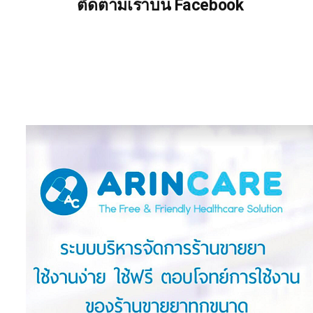
ติดตามเราบน Facebook