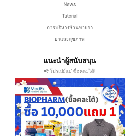
News
Tutorial
การบริหารร้านขายยา
ยาและสุขภาพ
แนะนำผู้สนับสนุน
📢 โปรเปย์แม่ ซื้อคละได้!