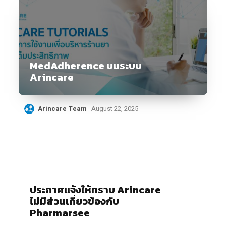
MedAdherence บนระบบ
Arincare
Arincare Team
August 22, 2025
ประกาศแจ้งให้ทราบ Arincare
ไม่มีส่วนเกี่ยวข้องกับ
Pharmarsee