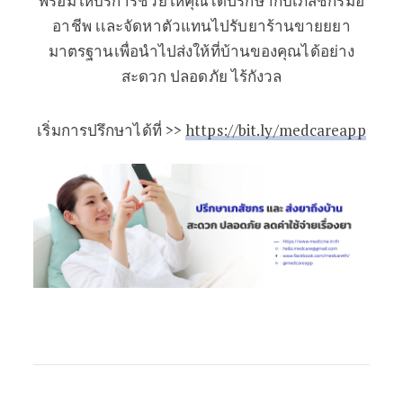
พร้อมให้บริการช่วยให้คุณได้ปรึกษากับเภสัชกรมือ
อาชีพ เเละจัดหาตัวแทนไปรับยาร้านขายยยา
มาตรฐานเพื่อนำไปส่งให้ที่บ้านของคุณได้อย่าง
สะดวก ปลอดภัย ไร้กังวล
เริ่มการปรึกษาได้ที่ >>
https://bit.ly/medcareapp