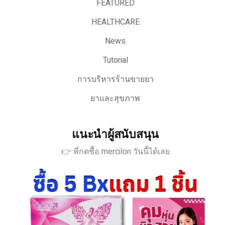
FEATURED
HEALTHCARE
News
Tutorial
การบริหารร้านขายยา
ยาและสุขภาพ
แนะนำผู้สนับสนุน
👉 พี่กดซื้อ mercilon วันนี้ได้เลย