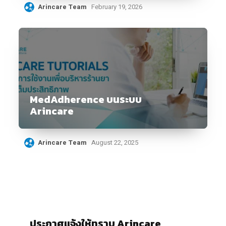
Arincare Team
February 19, 2026
MedAdherence บนระบบ
Arincare
Arincare Team
August 22, 2025
ประกาศแจ้งให้ทราบ Arincare