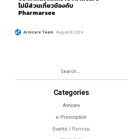
ไม่มีส่วนเกี่ยวข้องกับ
Pharmarsee
Arincare Team
August 8, 2024
Search
for:
Categories
Arincare
e-Prescription
Events / กิจกรรม