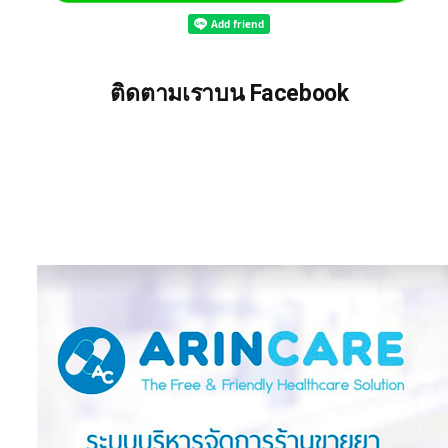
ติดตามเราบน Facebook