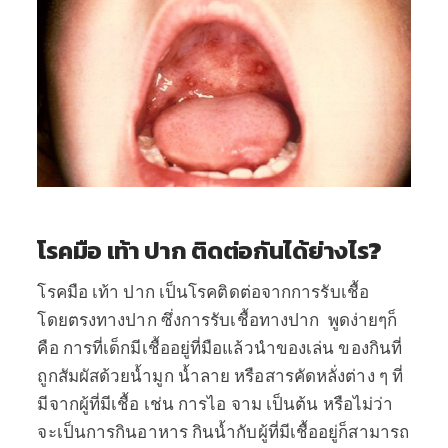
โรคมือ เท้า ปาก ติดต่อกันได้ย่างไร
?
โรคมือ เท้า ปาก เป็นโรคติดต่อจากการรับเชื้อ
โดยตรงทางปาก ซึ่งการรับเชื้อทางปาก พูดง่ายๆก็
คือ การที่เด็กมีเชื้ออยู่ที่มือแล้วนำของเล่น ของกินที่
ถูกสัมผัสด้วยน้ำมูก น้ำลาย หรือสารคัดหลั่งต่าง ๆ ที่
มีจากผู้ที่มีเชื้อ เช่น การไอ จาม เป็นต้น หรือไม่ว่า
จะเป็นการกินอาหาร กินน้ำกับผู้ที่มีเชื้ออยู่ก็สามารถ