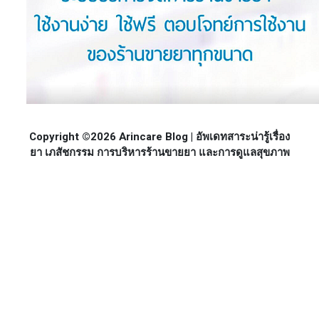
Copyright ©2026 Arincare Blog | อัพเดทสาระน่ารู้เรื่อง
ยา เภสัชกรรม การบริหารร้านขายยา และการดูแลสุขภาพ