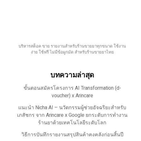
บริหารสต็อค ขาย รายงานสำหรับร้านขายยาทุกขนาด ใช้งาน
ง่าย ใช้ฟรี ไม่มีข้อผูกมัด สำหรับร้านขายยาไทย
บทความล่าสุด
ขั้นตอนสมัครโครงการ AI Transformation (d-
voucher) x Arincare
แนะนำ Nicha AI – นวัตกรรมผู้ช่วยอัจฉริยะสำหรับ
เภสัชกร จาก Arincare x Google ยกระดับการทำงาน
ร้านยาด้วยเทคโนโลยีระดับโลก
วิธีการบันทึกรายงานสรุปสินค้าคงคลังก่อนสิ้นปี