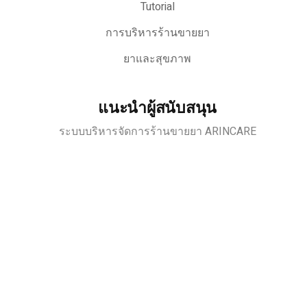
Tutorial
การบริหารร้านขายยา
ยาและสุขภาพ
แนะนำผู้สนับสนุน
ระบบบริหารจัดการร้านขายยา ARINCARE