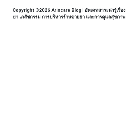
Copyright ©2026 Arincare Blog | อัพเดทสาระน่ารู้เรื่อง
ยา เภสัชกรรม การบริหารร้านขายยา และการดูแลสุขภาพ