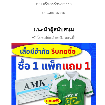
การบริหารร้านขายยา
ยาและสุขภาพ
แนะนำผู้สนับสนุน
📢 โปรเปย์แม่ กดซือตอนนี้!