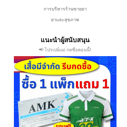
การบริหารร้านขายยา
ยาและสุขภาพ
แนะนำผู้สนับสนุน
📢 โปรเปย์แม่ กดซือตอนนี้!