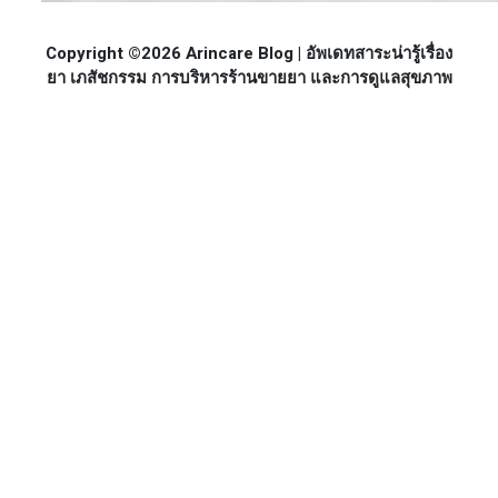
Copyright ©2026 Arincare Blog | อัพเดทสาระน่ารู้เรื่อง
ยา เภสัชกรรม การบริหารร้านขายยา และการดูแลสุขภาพ