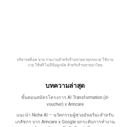
บริหารสต็อค ขาย รายงานสำหรับร้านขายยาทุกขนาด ใช้งาน
ง่าย ใช้ฟรี ไม่มีข้อผูกมัด สำหรับร้านขายยาไทย
บทความล่าสุด
ขั้นตอนสมัครโครงการ AI Transformation (d-
voucher) x Arincare
แนะนำ Nicha AI – นวัตกรรมผู้ช่วยอัจฉริยะสำหรับ
เภสัชกร จาก Arincare x Google ยกระดับการทำงาน