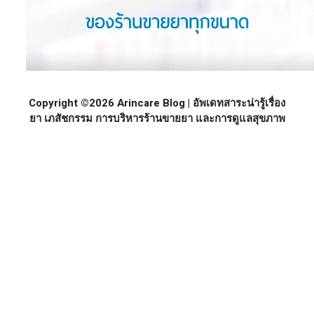
Copyright ©2026 Arincare Blog | อัพเดทสาระน่ารู้เรื่อง
ยา เภสัชกรรม การบริหารร้านขายยา และการดูแลสุขภาพ