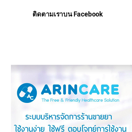
ติดตามเราบน Facebook