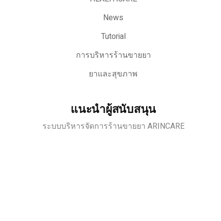
News
Tutorial
การบริหารร้านขายยา
ยาและสุขภาพ
แนะนำผู้สนับสนุน
ระบบบริหารจัดการร้านขายยา ARINCARE