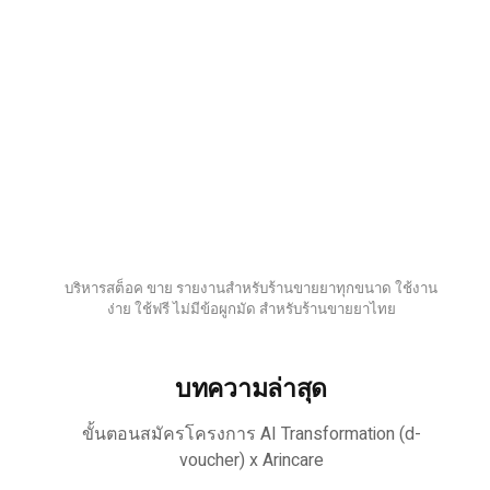
บริหารสต็อค ขาย รายงานสำหรับร้านขายยาทุกขนาด ใช้งาน
ง่าย ใช้ฟรี ไม่มีข้อผูกมัด สำหรับร้านขายยาไทย
บทความล่าสุด
ขั้นตอนสมัครโครงการ AI Transformation (d-
voucher) x Arincare