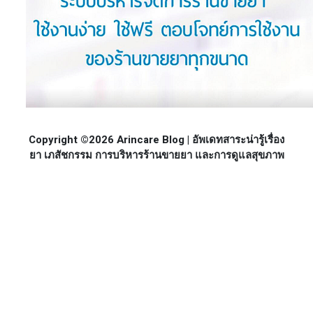
Copyright ©2026 Arincare Blog | อัพเดทสาระน่ารู้เรื่อง
ยา เภสัชกรรม การบริหารร้านขายยา และการดูแลสุขภาพ