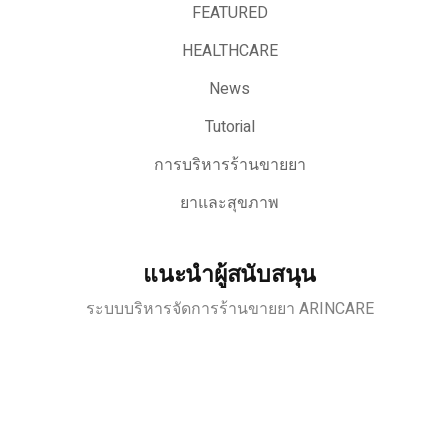
FEATURED
HEALTHCARE
News
Tutorial
การบริหารร้านขายยา
ยาและสุขภาพ
แนะนำผู้สนับสนุน
ระบบบริหารจัดการร้านขายยา ARINCARE