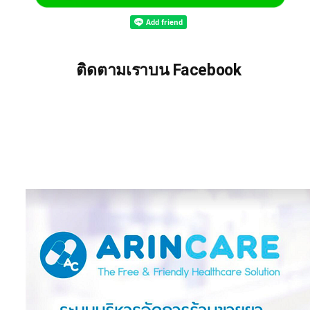
ติดตามเราบน Facebook