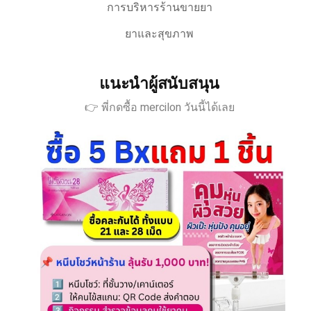
การบริหารร้านขายยา
ยาและสุขภาพ
แนะนำผู้สนับสนุน
👉 พี่กดซื้อ mercilon วันนี้ได้เลย