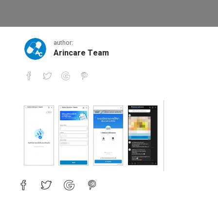
คนไข้-2
author:
Arincare Team
คนไข้-2