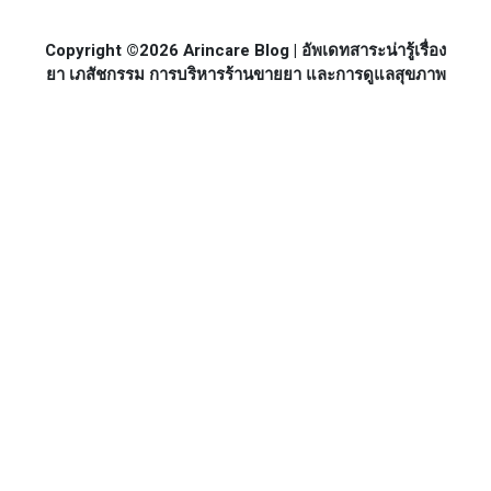
Copyright ©2026 Arincare Blog | อัพเดทสาระน่ารู้เรื่อง
ยา เภสัชกรรม การบริหารร้านขายยา และการดูแลสุขภาพ