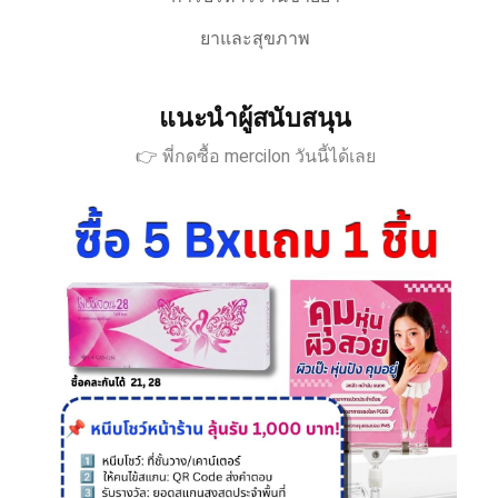
ยาและสุขภาพ
แนะนำผู้สนับสนุน
👉 พี่กดซื้อ mercilon วันนี้ได้เลย