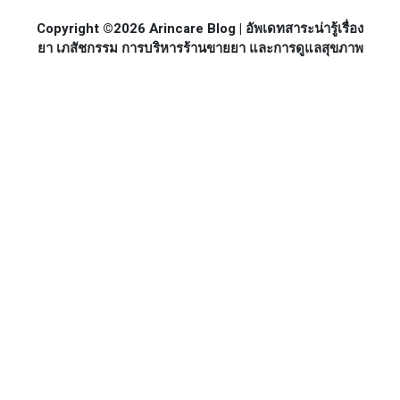
Copyright ©2026 Arincare Blog | อัพเดทสาระน่ารู้เรื่อง
ยา เภสัชกรรม การบริหารร้านขายยา และการดูแลสุขภาพ