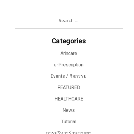
Search
for:
Categories
Arincare
e-Prescription
Events / กิจกรรม
FEATURED
HEALTHCARE
News
Tutorial
การบริหารร้านขายยา