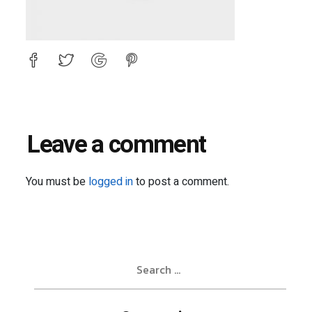
Leave a comment
You must be
logged in
to post a comment.
Search
for: