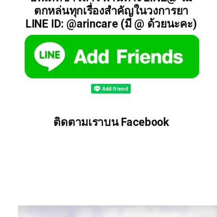
ตกหล่นทุกเรื่องสำคัญในวงการยา
LINE ID: @arincare (มี @ ด้วยนะคะ)
ติดตามเราบน Facebook