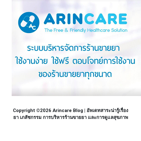
Copyright ©2026 Arincare Blog | อัพเดทสาระน่ารู้เรื่อง
ยา เภสัชกรรม การบริหารร้านขายยา และการดูแลสุขภาพ