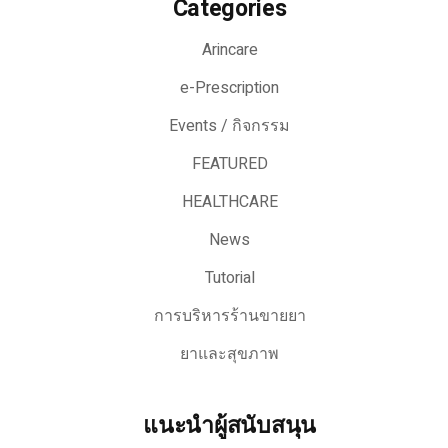
Categories
Arincare
e-Prescription
Events / กิจกรรม
FEATURED
HEALTHCARE
News
Tutorial
การบริหารร้านขายยา
ยาและสุขภาพ
แนะนำผู้สนับสนุน