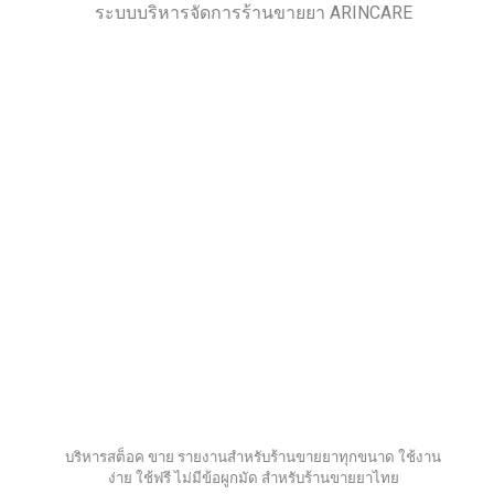
ระบบบริหารจัดการร้านขายยา ARINCARE
บริหารสต็อค ขาย รายงานสำหรับร้านขายยาทุกขนาด ใช้งาน
ง่าย ใช้ฟรี ไม่มีข้อผูกมัด สำหรับร้านขายยาไทย