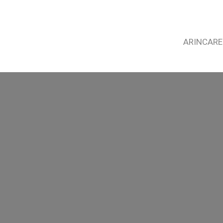
ARINCARE