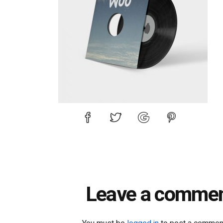
Leave a comme