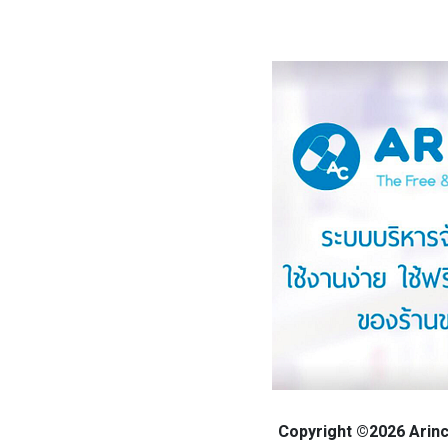
Copyright ©2026 Arinca