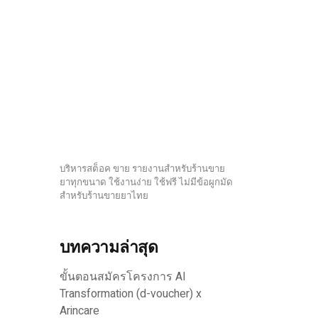
บริหารสต็อค ขาย รายงานสำหรับร้านขาย
ยาทุกขนาด ใช้งานง่าย ใช้ฟรี ไม่มีข้อผูกมัด
สำหรับร้านขายยาไทย
บทความล่าสุด
ขั้นตอนสมัครโครงการ AI
Transformation (d-voucher) x
Arincare