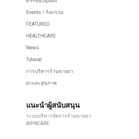
e-Prescription
Events / กิจกรรม
FEATURED
HEALTHCARE
News
Tutorial
การบริหารร้านขายยา
ยาและสุขภาพ
แนะนำผู้สนับสนุน
ระบบบริหารจัดการร้านขายยา
ARINCARE