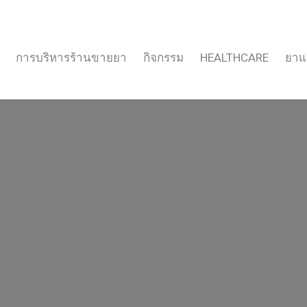
การบริหารร้านขายยา
กิจกรรม
HEALTHCARE
ยาแ