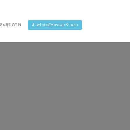
ละสุขภาพ
สำหรับเภสัชกรและร้านยา