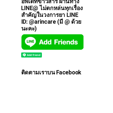
อัพเดทข่าวสาร ผ่านทาง
LINE@ ไม่ตกหล่นทุกเรื่อง
สำคัญในวงการยา LINE
ID: @arincare (มี @ ด้วย
นะคะ)
ติดตามเราบน Facebook