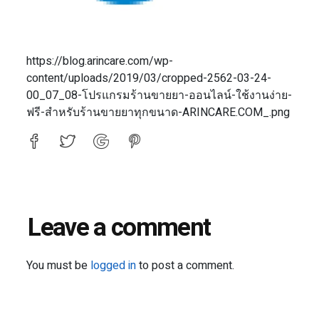
https://blog.arincare.com/wp-
content/uploads/2019/03/cropped-2562-03-24-
00_07_08-โปรแกรมร้านขายยา-ออนไลน์-ใช้งานง่าย-
ฟรี-สำหรับร้านขายยาทุกขนาด-ARINCARE.COM_.png
Leave a comment
You must be
logged in
to post a comment.