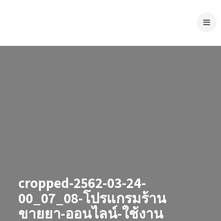
cropped-2562-03-24-
00_07_08-โปรแกรมร้าน
ขายยา-ออนไลน์-ใช้งาน