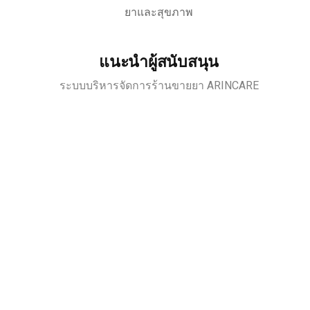
ยาและสุขภาพ
แนะนำผู้สนับสนุน
ระบบบริหารจัดการร้านขายยา ARINCARE