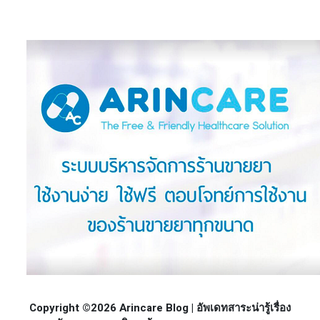
Copyright ©2026 Arincare Blog | อัพเดทสาระน่ารู้เรื่อง