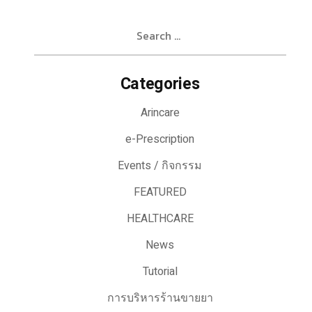
Search
for:
Categories
Arincare
e-Prescription
Events / กิจกรรม
FEATURED
HEALTHCARE
News
Tutorial
การบริหารร้านขายยา