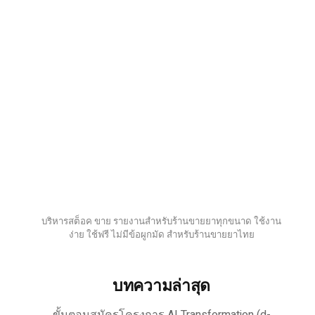
บริหารสต็อค ขาย รายงานสำหรับร้านขายยาทุกขนาด ใช้งาน
ง่าย ใช้ฟรี ไม่มีข้อผูกมัด สำหรับร้านขายยาไทย
บทความล่าสุด