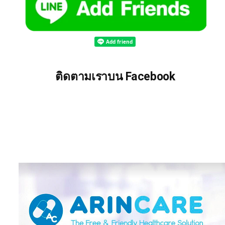
ติดตามเราบน Facebook