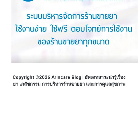
Copyright ©2026 Arincare Blog | อัพเดทสาระน่ารู้เรื่อง
ยา เภสัชกรรม การบริหารร้านขายยา และการดูแลสุขภาพ