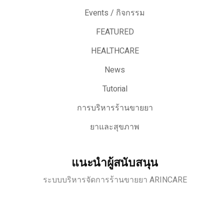
Events / กิจกรรม
FEATURED
HEALTHCARE
News
Tutorial
การบริหารร้านขายยา
ยาและสุขภาพ
แนะนำผู้สนับสนุน
ระบบบริหารจัดการร้านขายยา ARINCARE