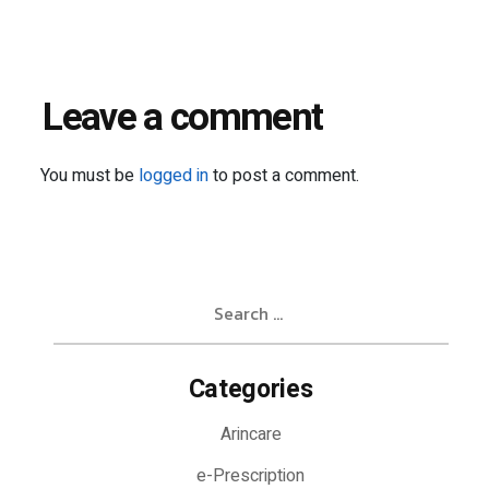
Leave a comment
You must be
logged in
to post a comment.
Search
for:
Categories
Arincare
e-Prescription