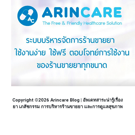
Copyright ©2026 Arincare Blog | อัพเดทสาระน่ารู้เรื่อง
ยา เภสัชกรรม การบริหารร้านขายยา และการดูแลสุขภาพ