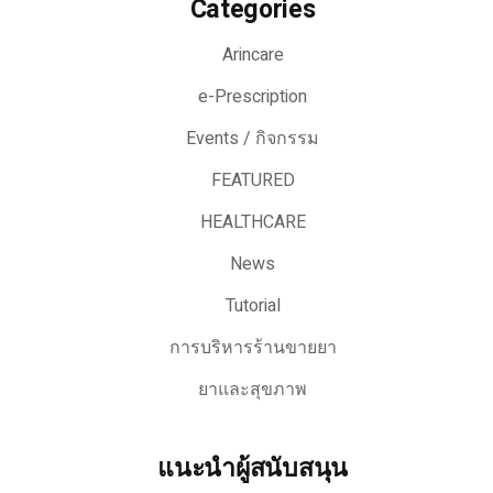
Categories
Arincare
e-Prescription
Events / กิจกรรม
FEATURED
HEALTHCARE
News
Tutorial
การบริหารร้านขายยา
ยาและสุขภาพ
แนะนำผู้สนับสนุน