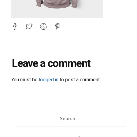
Leave a comment
You must be
logged in
to post a comment.
Search
for: