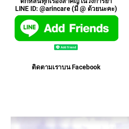
ตกหล่นทุกเรื่องสำคัญในวงการยา
LINE ID: @arincare (มี @ ด้วยนะคะ)
ติดตามเราบน Facebook