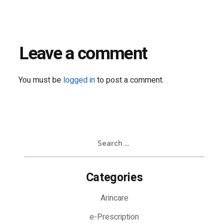
Leave a comment
You must be
logged in
to post a comment.
Search
for:
Categories
Arincare
e-Prescription