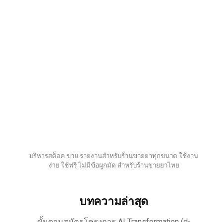
บริหารสต็อค ขาย รายงานสำหรับร้านขายยาทุกขนาด ใช้งาน
ง่าย ใช้ฟรี ไม่มีข้อผูกมัด สำหรับร้านขายยาไทย
บทความล่าสุด