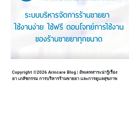
Copyright ©2026 Arincare Blog | อัพเดทสาระน่ารู้เรื่อง
ยา เภสัชกรรม การบริหารร้านขายยา และการดูแลสุขภาพ