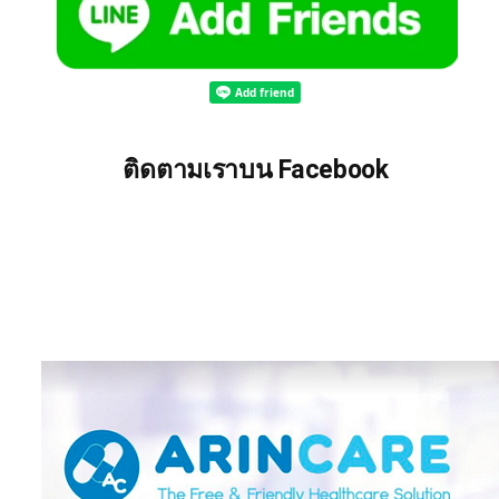
ติดตามเราบน Facebook