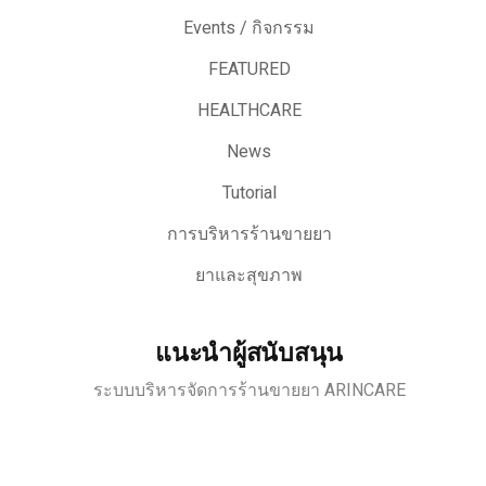
Events / กิจกรรม
FEATURED
HEALTHCARE
News
Tutorial
การบริหารร้านขายยา
ยาและสุขภาพ
แนะนำผู้สนับสนุน
ระบบบริหารจัดการร้านขายยา ARINCARE