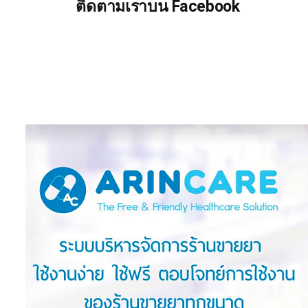
ติดตามเราบน Facebook