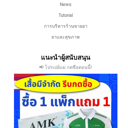
News
Tutorial
การบริหารร้านขายยา
ยาและสุขภาพ
แนะนำผู้สนับสนุน
📢 โปรเปย์แม่ กดซือตอนนี้!