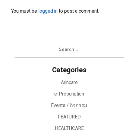
You must be
logged in
to post a comment.
Search
for:
Categories
Arincare
e-Prescription
Events / กิจกรรม
FEATURED
HEALTHCARE