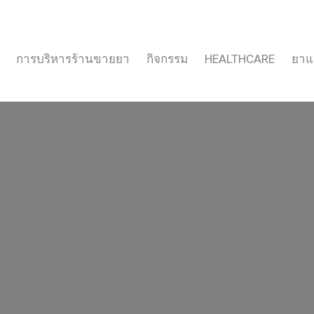
การบริหารร้านขายยา
กิจกรรม
HEALTHCARE
ยาแ