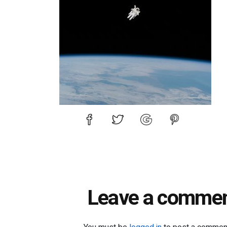
Leave a comme