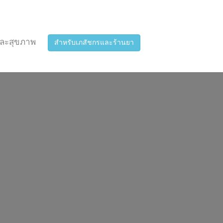
ละสุขภาพ
สำหรับเภสัชกรและร้านยา