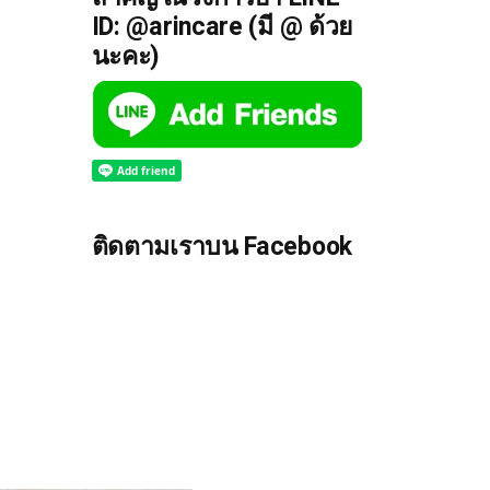
ID: @arincare (มี @ ด้วย
นะคะ)
ติดตามเราบน Facebook