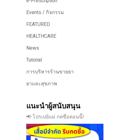
e-Prescription
Events / กิจกรรม
FEATURED
HEALTHCARE
News
Tutorial
การบริหารร้านขายยา
ยาและสุขภาพ
แนะนำผู้สนับสนุน
📢 โปรเปย์แม่ กดซือตอนนี้!