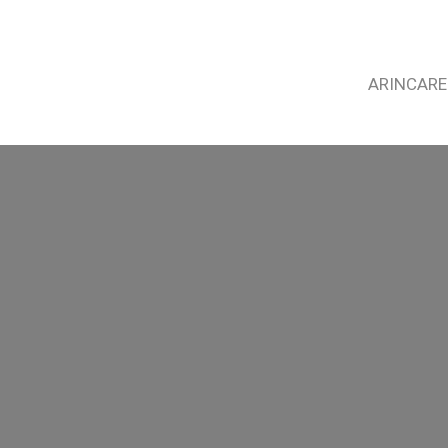
ARINCARE