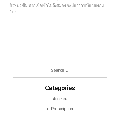
ผิวหนัง ซึม หากเชื้อเข้าไปถึงสมอง จะมีอาการเพ้อ ป้องกัน
โดย :...
Search
for:
Categories
Arincare
e-Prescription