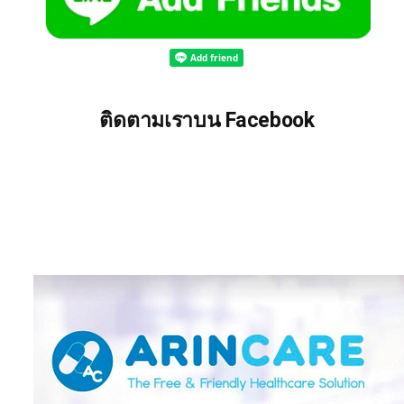
ติดตามเราบน Facebook