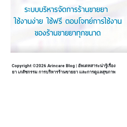
Copyright ©2026 Arincare Blog | อัพเดทสาระน่ารู้เรื่อง
ยา เภสัชกรรม การบริหารร้านขายยา และการดูแลสุขภาพ