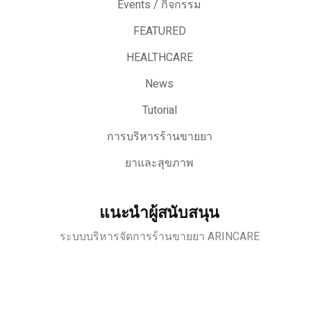
Events / กิจกรรม
FEATURED
HEALTHCARE
News
Tutorial
การบริหารร้านขายยา
ยาและสุขภาพ
แนะนำผู้สนับสนุน
ระบบบริหารจัดการร้านขายยา ARINCARE