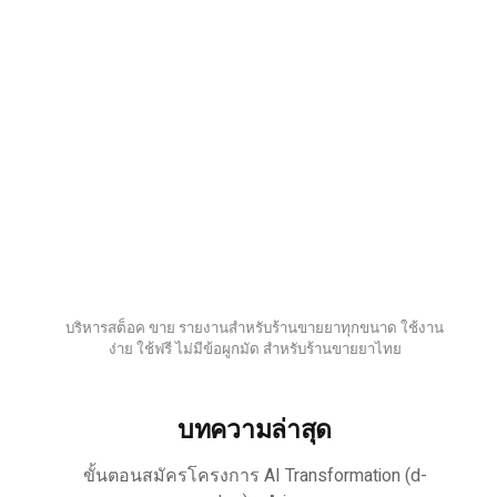
บริหารสต็อค ขาย รายงานสำหรับร้านขายยาทุกขนาด ใช้งาน
ง่าย ใช้ฟรี ไม่มีข้อผูกมัด สำหรับร้านขายยาไทย
บทความล่าสุด
ขั้นตอนสมัครโครงการ AI Transformation (d-