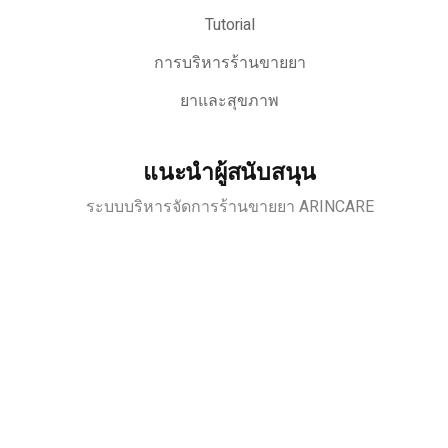
Tutorial
การบริหารร้านขายยา
ยาและสุขภาพ
แนะนำผู้สนับสนุน
ระบบบริหารจัดการร้านขายยา ARINCARE