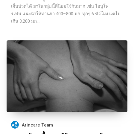
เจ็บปวดได้ ยาในกลุ่มนี้ที่นิยมใช้กันมาก เช่น ไอบูโพ
รเฟน แนะนำให้ทานยา 400–800 มก. ทุกๆ 6 ชั่วโมง แต่ไม่
เกิน 3,200 มก....
Arincare Team