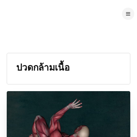
ปวดกล้ามเนื้อ