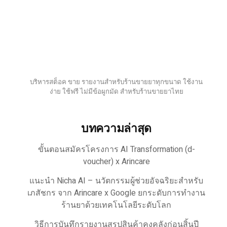
บริหารสต็อค ขาย รายงานสำหรับร้านขายยาทุกขนาด ใช้งาน
ง่าย ใช้ฟรี ไม่มีข้อผูกมัด สำหรับร้านขายยาไทย
บทความล่าสุด
ขั้นตอนสมัครโครงการ AI Transformation (d-
voucher) x Arincare
แนะนำ Nicha AI – นวัตกรรมผู้ช่วยอัจฉริยะสำหรับ
เภสัชกร จาก Arincare x Google ยกระดับการทำงาน
ร้านยาด้วยเทคโนโลยีระดับโลก
วิธีการบันทึกรายงานสรุปสินค้าคงคลังก่อนสิ้นปี