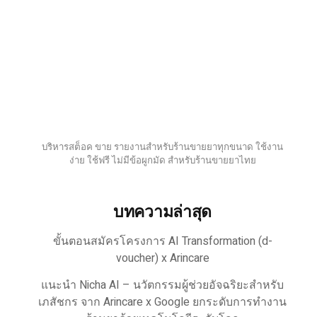
บริหารสต็อค ขาย รายงานสำหรับร้านขายยาทุกขนาด ใช้งาน
ง่าย ใช้ฟรี ไม่มีข้อผูกมัด สำหรับร้านขายยาไทย
บทความล่าสุด
ขั้นตอนสมัครโครงการ AI Transformation (d-
voucher) x Arincare
แนะนำ Nicha AI – นวัตกรรมผู้ช่วยอัจฉริยะสำหรับ
เภสัชกร จาก Arincare x Google ยกระดับการทำงาน