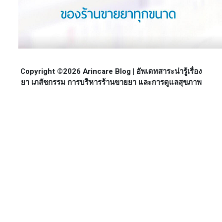
Copyright ©2026 Arincare Blog | อัพเดทสาระน่ารู้เรื่อง
ยา เภสัชกรรม การบริหารร้านขายยา และการดูแลสุขภาพ