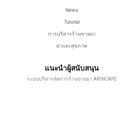
News
Tutorial
การบริหารร้านขายยา
ยาและสุขภาพ
แนะนำผู้สนับสนุน
ระบบบริหารจัดการร้านขายยา ARINCARE