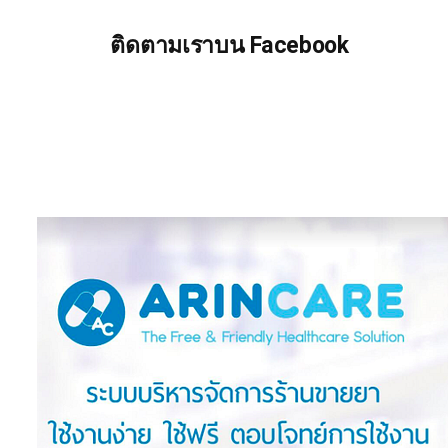
ติดตามเราบน Facebook