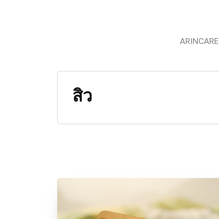
ARINCARE
สิว