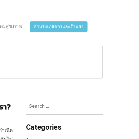
ละสุขภาพ
สำหรับเภสัชกรและร้านยา
Search
เรา?
for:
Categories
กำเนิด