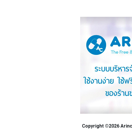
Copyright ©2026 Arinca