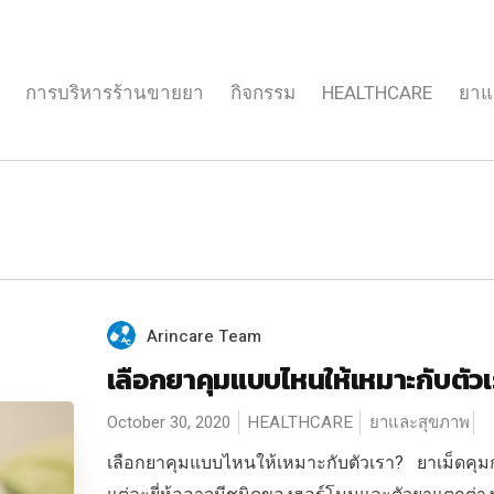
การบริหารร้านขายยา
กิจกรรม
HEALTHCARE
ยาแ
Arincare Team
เลือกยาคุมแบบไหนให้เหมาะกับตัว
October 30, 2020
HEALTHCARE
ยาและสุขภาพ
เลือกยาคุมแบบไหนให้เหมาะกับตัวเรา? ยาเม็ดคุม