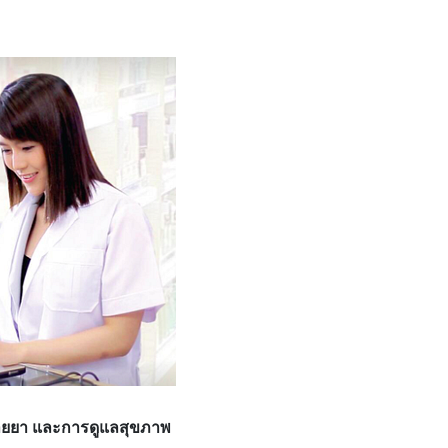
นขายยา และการดูแลสุขภาพ