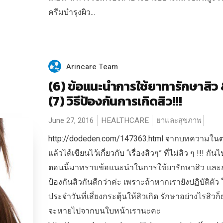
ครีมบำรุงผิว...
Arincare Team
(6) ข้อแนะนำการใช้ยาทารักษาสิว
(7) วิธีป้องกันการเกิดสิว!!!
June 27, 2016
HEALTHCARE
ยาและสุขภาพ
http://dodeden.com/147363.html จากบทความในต
แล้วได้เขียนไว้เกี่ยวกับ “เรื่องสิวๆ” ที่ไม่สิว ๆ !!! กัน
ตอนนี้มาทราบข้อแนะนำในการใข้ยารักษาสิว และ
ป้องกันสิวกันดีกว่าค่ะ เพราะถ้าหากเรายังปฏิบัติตัว ใ
ประจำวันที่เสี่ยงกระตุ้นให้สิวเกิด รักษาอย่างไรสิวก็
จะหายไปจากบนใบหน้าเรานะคะ