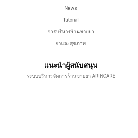
News
Tutorial
การบริหารร้านขายยา
ยาและสุขภาพ
แนะนำผู้สนับสนุน
ระบบบริหารจัดการร้านขายยา ARINCARE