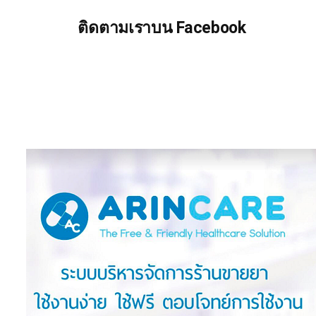
ติดตามเราบน Facebook