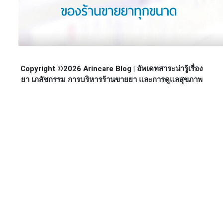
Copyright ©2026 Arincare Blog | อัพเดทสาระน่ารู้เรื่อง
ยา เภสัชกรรม การบริหารร้านขายยา และการดูแลสุขภาพ