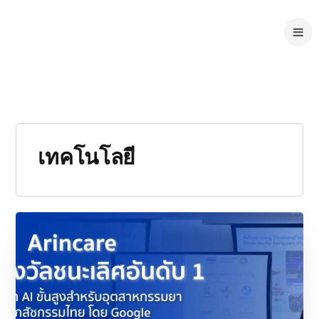
เทคโนโลยี