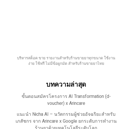
บริหารสต็อค ขาย รายงานสำหรับร้านขายยาทุกขนาด ใช้งาน
ง่าย ใช้ฟรี ไม่มีข้อผูกมัด สำหรับร้านขายยาไทย
บทความล่าสุด
ขั้นตอนสมัครโครงการ AI Transformation (d-
voucher) x Arincare
แนะนำ Nicha AI – นวัตกรรมผู้ช่วยอัจฉริยะสำหรับ
เภสัชกร จาก Arincare x Google ยกระดับการทำงาน
ร้านยาด้วยเทคโนโลยีระดับโลก