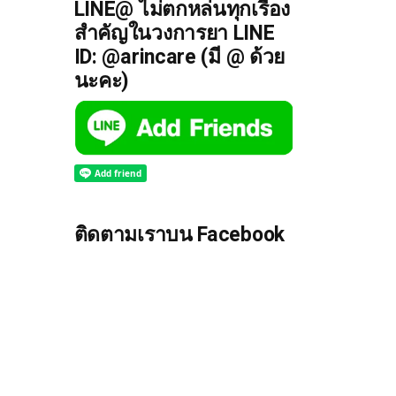
LINE@ ไม่ตกหล่นทุกเรื่อง
สำคัญในวงการยา LINE
ID: @arincare (มี @ ด้วย
นะคะ)
ติดตามเราบน Facebook