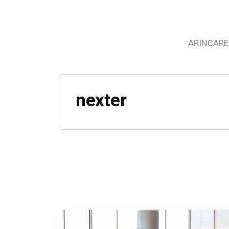
ARINCARE
nexter