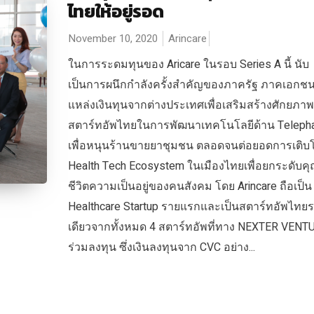
ไทยให้อยู่รอด
November 10, 2020
Arincare
ในการระดมทุนของ Aricare ในรอบ Series A นี้ นับ
เป็นการผนึกกำลังครั้งสำคัญของภาครัฐ ภาคเอกช
แหล่งเงินทุนจากต่างประเทศเพื่อเสริมสร้างศักยภาพ
สตาร์ทอัพไทยในการพัฒนาเทคโนโลยีด้าน Teleph
เพื่อหนุนร้านขายยาชุมชน ตลอดจนต่อยอดการเติ
Health Tech Ecosystem ในเมืองไทยเพื่อยกระดับ
ชีวิตความเป็นอยู่ของคนสังคม โดย Arincare ถือเป็น
Healthcare Startup รายแรกและเป็นสตาร์ทอัพไทย
เดียวจากทั้งหมด 4 สตาร์ทอัพที่ทาง NEXTER VENT
ร่วมลงทุน ซึ่งเงินลงทุนจาก CVC อย่าง...