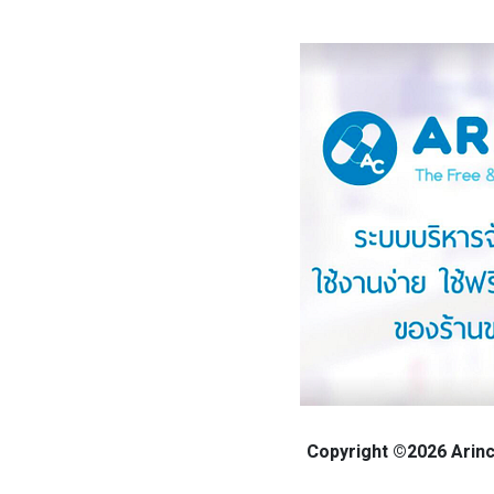
Copyright ©2026 Arinca