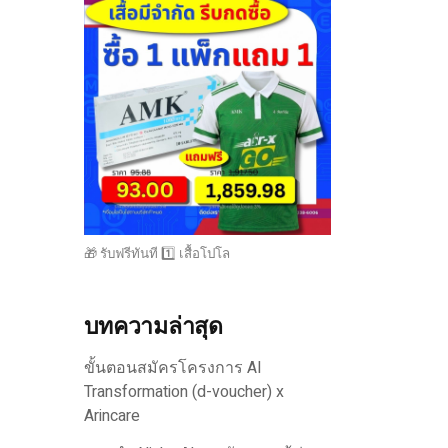
🎁 รับฟรีทันที 1️⃣ เสื้อโปโล
บทความล่าสุด
ขั้นตอนสมัครโครงการ AI
Transformation (d-voucher) x
Arincare