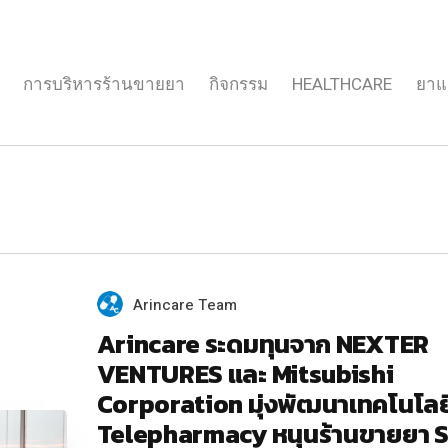
การบริหารร้านขายยา
กิจกรรม
HEALTHCARE
ยาแ
Arincare Team
Arincare ระดมทุนจาก NEXTER
VENTURES และ Mitsubishi
Corporation มุ่งพัฒนาเทคโนโลย
Telepharmacy หนุนร้านขายยา 